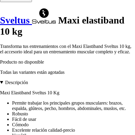
Sveltus
Maxi elastiband
10 kg
Transforma tus entrenamientos con el Maxi Elastiband Sveltus 10 kg,
el accesorio ideal para un entrenamiento muscular completo y eficaz.
Producto no disponible
Todas las variantes están agotadas
Descripción
Maxi Elastiband Sveltus 10 Kg
Permite trabajar los principales grupos musculares: brazos,
espalda, glúteos, pecho, hombros, abdominales, muslos, etc.
Robusto
Fácil de usar
Cómodo
Excelente relación calidad-precio