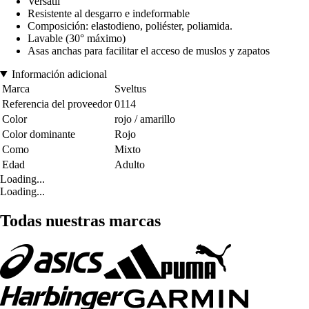
Versátil
Resistente al desgarro e indeformable
Composición: elastodieno, poliéster, poliamida.
Lavable (30° máximo)
Asas anchas para facilitar el acceso de muslos y zapatos
Información adicional
Marca
Sveltus
Referencia del proveedor
0114
Color
rojo / amarillo
Color dominante
Rojo
Como
Mixto
Edad
Adulto
Loading...
Loading...
Todas nuestras marcas