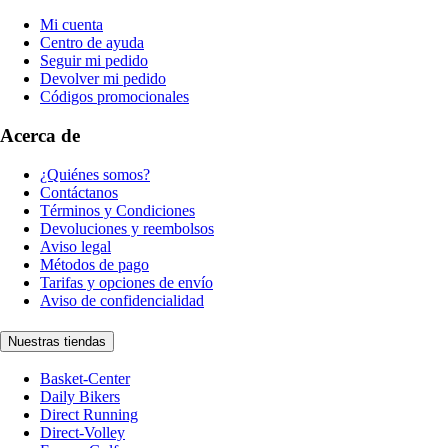
Mi cuenta
Centro de ayuda
Seguir mi pedido
Devolver mi pedido
Códigos promocionales
Acerca de
¿Quiénes somos?
Contáctanos
Términos y Condiciones
Devoluciones y reembolsos
Aviso legal
Métodos de pago
Tarifas y opciones de envío
Aviso de confidencialidad
Nuestras tiendas
Basket-Center
Daily Bikers
Direct Running
Direct-Volley