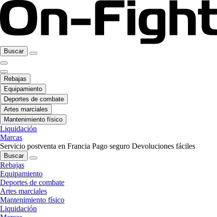
Buscar
Rebajas
Equipamiento
Deportes de combate
Artes marciales
Mantenimiento físico
Liquidación
Marcas
Servicio postventa en Francia
Pago seguro
Devoluciones fáciles
Buscar
Rebajas
Equipamiento
Deportes de combate
Artes marciales
Mantenimiento físico
Liquidación