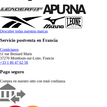
Descubre todas nuestras marcas
Servicio postventa en Francia
Contáctanos
11 rue Bernard Maris
37270 Montlouis-sur-Loire, Francia
+33 1 86 47 62 58
Pago seguro
Compra en nuestro sitio con total confianza