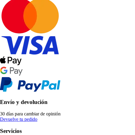
Envío y devolución
30 días para cambiar de opinión
Devuelve tu pedido
Servicios