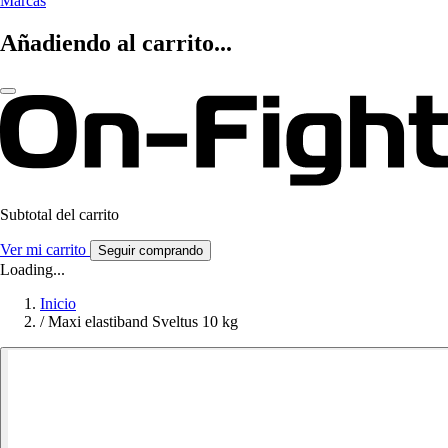
Marcas
Añadiendo al carrito...
Subtotal del carrito
Ver mi carrito
Seguir comprando
Loading...
Inicio
/
Maxi elastiband Sveltus 10 kg