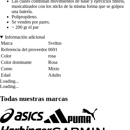
Las clases combinan movimientos de baile y ejercicios fitness,
musicalizados con los sticks de la misma forma que se golpea
una batería.
Polipropileno.
Se venden por pares.
~ 200 gr el par
Información adicional
Marca
Sveltus
Referencia del proveedor
0691
Color
rosa
Color dominante
Rosa
Como
Mixto
Edad
Adulto
Loading...
Loading...
Todas nuestras marcas