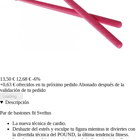
13,50 €
12,68 €
-6%
+0,63 €
ofrecidos en tu próximo pedido
Abonado después de la
validación de tu pedido
Loading...
Descripción
Par de bastones fit Sveltus
La nueva técnica de cardio.
Deshazte del estrés y esculpe tu figura mientras te diviertes con
la divertida técnica del POUND, la última tendencia fitness.