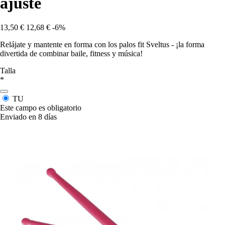
ajuste
13,50 €
12,68 €
-6%
Relájate y mantente en forma con los palos fit Sveltus - ¡la forma
divertida de combinar baile, fitness y música!
Talla
*
TU
Este campo es obligatorio
Enviado en 8 días