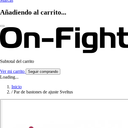
Marcas
Añadiendo al carrito...
Subtotal del carrito
Ver mi carrito
Seguir comprando
Loading...
Inicio
/
Par de bastones de ajuste Sveltus