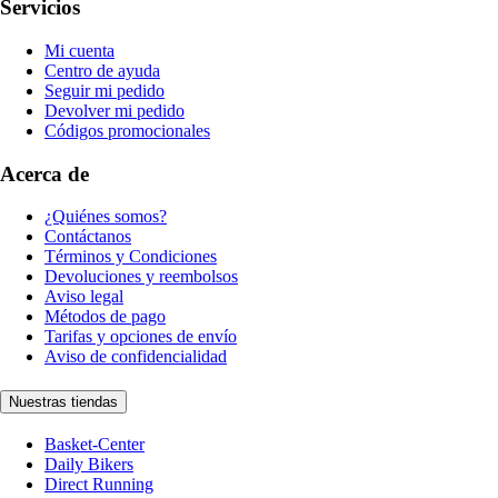
Servicios
Mi cuenta
Centro de ayuda
Seguir mi pedido
Devolver mi pedido
Códigos promocionales
Acerca de
¿Quiénes somos?
Contáctanos
Términos y Condiciones
Devoluciones y reembolsos
Aviso legal
Métodos de pago
Tarifas y opciones de envío
Aviso de confidencialidad
Nuestras tiendas
Basket-Center
Daily Bikers
Direct Running