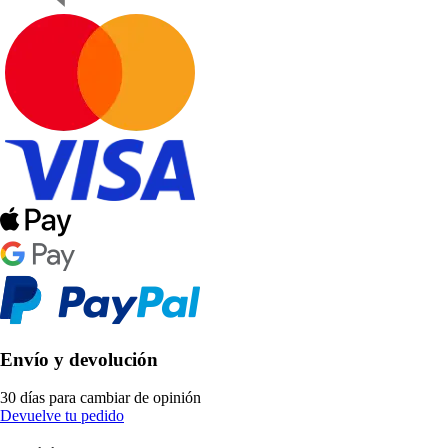
Envío y devolución
30 días para cambiar de opinión
Devuelve tu pedido