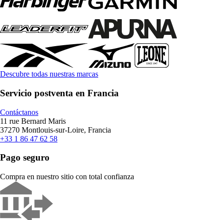
Descubre todas nuestras marcas
Servicio postventa en Francia
Contáctanos
11 rue Bernard Maris
37270 Montlouis-sur-Loire, Francia
+33 1 86 47 62 58
Pago seguro
Compra en nuestro sitio con total confianza