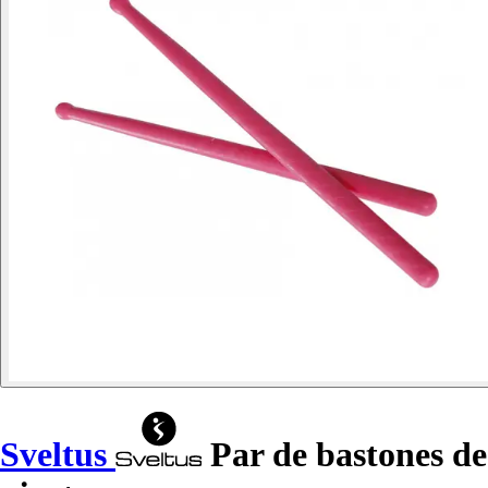
Sveltus
Par de bastones de