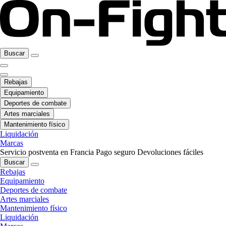
Buscar
Rebajas
Equipamiento
Deportes de combate
Artes marciales
Mantenimiento físico
Liquidación
Marcas
Servicio postventa en Francia
Pago seguro
Devoluciones fáciles
Buscar
Rebajas
Equipamiento
Deportes de combate
Artes marciales
Mantenimiento físico
Liquidación