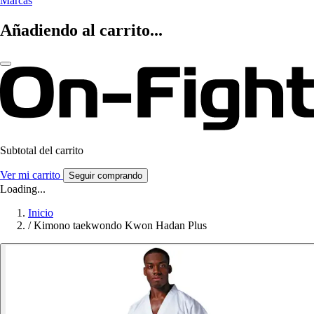
Marcas
Añadiendo al carrito...
Subtotal del carrito
Ver mi carrito
Seguir comprando
Loading...
Inicio
/
Kimono taekwondo Kwon Hadan Plus