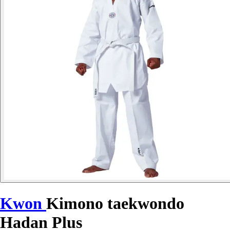
Kwon
Kimono taekwondo
Hadan Plus