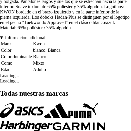
y holgada. Pantalones largos y sueltos que se estrechan hacia la parte
inferior. Suave textura de 65% poliéster y 35% algodón. Logotipos:
KWON bordado en el brazo izquierdo y en la parte inferior de la
pierna izquierda. Los doboks Hadan-Plus se distinguen por el logotipo
en el pecho "Taekwondo Approved" en el clásico blanco/azul.
Material: 65% poliéster / 35% algodón
Información adicional
Marca
Kwon
Color
blanco, Blanca
Color dominante
Blanco
Como
Mixto
Edad
Adulto
Loading...
Loading...
Todas nuestras marcas