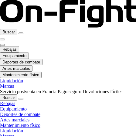
Buscar
Rebajas
Equipamiento
Deportes de combate
Artes marciales
Mantenimiento físico
Liquidación
Marcas
Servicio postventa en Francia
Pago seguro
Devoluciones fáciles
Buscar
Rebajas
Equipamiento
Deportes de combate
Artes marciales
Mantenimiento físico
Liquidación