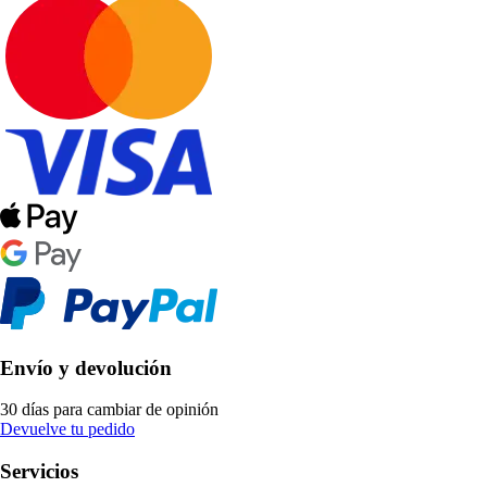
Envío y devolución
30 días para cambiar de opinión
Devuelve tu pedido
Servicios