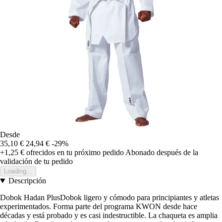
Desde
35,10 €
24,94 €
-29%
+1,25 €
ofrecidos en tu próximo pedido
Abonado después de la
validación de tu pedido
Loading...
Descripción
Dobok Hadan PlusDobok ligero y cómodo para principiantes y atletas
experimentados. Forma parte del programa KWON desde hace
décadas y está probado y es casi indestructible. La chaqueta es amplia