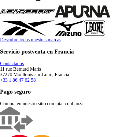
Descubre todas nuestras marcas
Servicio postventa en Francia
Contáctanos
11 rue Bernard Maris
37270 Montlouis-sur-Loire, Francia
+33 1 86 47 62 58
Pago seguro
Compra en nuestro sitio con total confianza