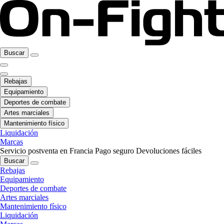
Buscar
Rebajas
Equipamiento
Deportes de combate
Artes marciales
Mantenimiento físico
Liquidación
Marcas
Servicio postventa en Francia
Pago seguro
Devoluciones fáciles
Buscar
Rebajas
Equipamiento
Deportes de combate
Artes marciales
Mantenimiento físico
Liquidación