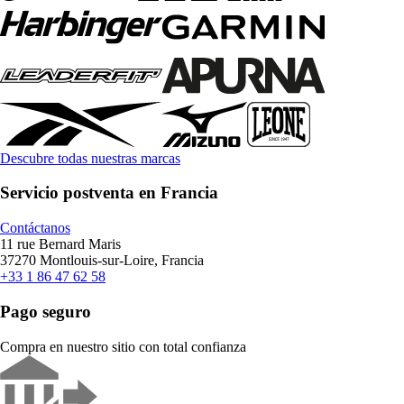
Descubre todas nuestras marcas
Servicio postventa en Francia
Contáctanos
11 rue Bernard Maris
37270 Montlouis-sur-Loire, Francia
+33 1 86 47 62 58
Pago seguro
Compra en nuestro sitio con total confianza