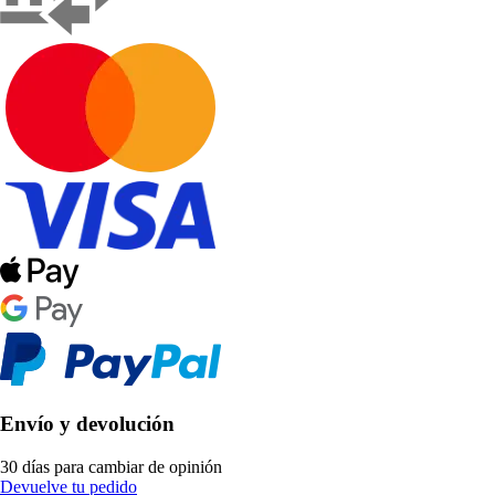
Envío y devolución
30 días para cambiar de opinión
Devuelve tu pedido