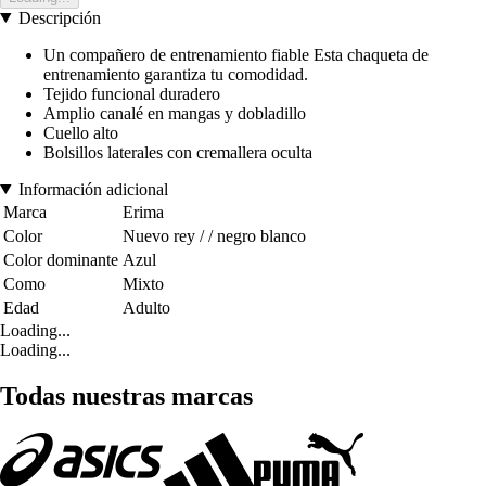
Descripción
Un compañero de entrenamiento fiable Esta chaqueta de
entrenamiento garantiza tu comodidad.
Tejido funcional duradero
Amplio canalé en mangas y dobladillo
Cuello alto
Bolsillos laterales con cremallera oculta
Información adicional
Marca
Erima
Color
Nuevo rey / / negro blanco
Color dominante
Azul
Como
Mixto
Edad
Adulto
Loading...
Loading...
Todas nuestras marcas