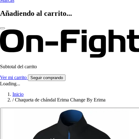
Marcas
Añadiendo al carrito...
Subtotal del carrito
Ver mi carrito
Seguir comprando
Loading...
Inicio
/
Chaqueta de chándal Erima Change By Erima