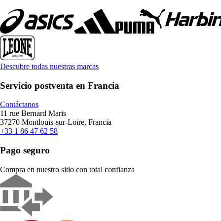
Descubre todas nuestras marcas
Servicio postventa en Francia
Contáctanos
11 rue Bernard Maris
37270 Montlouis-sur-Loire, Francia
+33 1 86 47 62 58
Pago seguro
Compra en nuestro sitio con total confianza