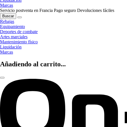
Liquidación
Marcas
Servicio postventa en Francia
Pago seguro
Devoluciones fáciles
Buscar
Rebajas
Equipamiento
Deportes de combate
Artes marciales
Mantenimiento físico
Liquidación
Marcas
Añadiendo al carrito...