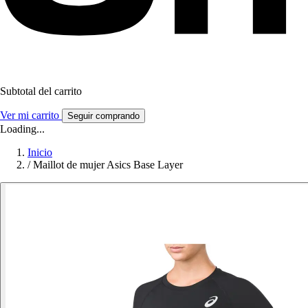
Subtotal del carrito
Ver mi carrito
Seguir comprando
Loading...
Inicio
/
Maillot de mujer Asics Base Layer