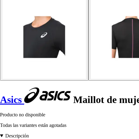
Asics
Maillot de muj
Producto no disponible
Todas las variantes están agotadas
Descripción