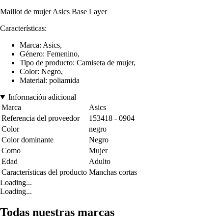
Maillot de mujer Asics Base Layer
Características:
Marca: Asics,
Género: Femenino,
Tipo de producto: Camiseta de mujer,
Color: Negro,
Material: poliamida
Información adicional
Marca
Asics
Referencia del proveedor
153418 - 0904
Color
negro
Color dominante
Negro
Como
Mujer
Edad
Adulto
Características del producto
Manchas cortas
Loading...
Loading...
Todas nuestras marcas