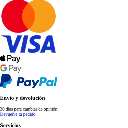
Envío y devolución
30 días para cambiar de opinión
Devuelve tu pedido
Servicios