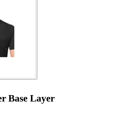
er Base Layer