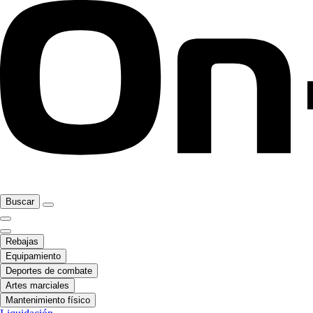
Buscar
Rebajas
Equipamiento
Deportes de combate
Artes marciales
Mantenimiento físico