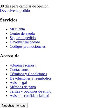
30 días para cambiar de opinión
Devuelve tu pedido
Servicios
Mi cuenta
Centro de ayuda
Seguir mi pedido
Devolver mi pedido
Códigos promocionales
Acerca de
¿Quiénes somos?
Contáctanos
Términos y Condiciones
Devoluciones y reembolsos
Aviso legal
Métodos de pago
Tarifas y opciones de envío
Aviso de confidencialidad
Nuestras tiendas