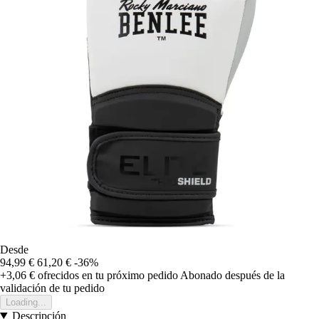
Desde
94,99 €
61,20 €
-36%
+3,06 €
ofrecidos en tu próximo pedido
Abonado después de la
validación de tu pedido
Loading...
Descripción