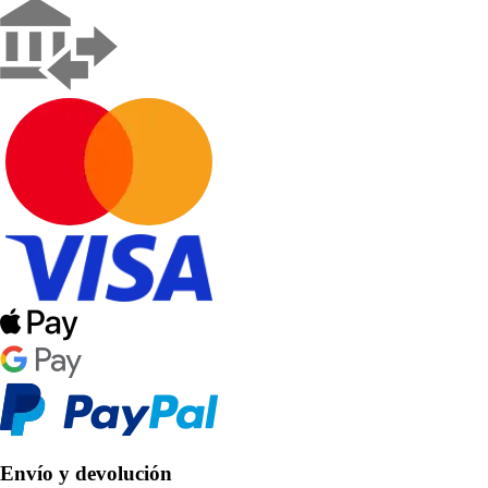
Envío y devolución