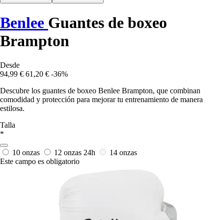
Benlee
Guantes de boxeo
Brampton
Desde
94,99 €
61,20 €
-36%
Descubre los guantes de boxeo Benlee Brampton, que combinan
comodidad y protección para mejorar tu entrenamiento de manera
estilosa.
Talla
*
10 onzas
12 onzas
24h
14 onzas
Este campo es obligatorio