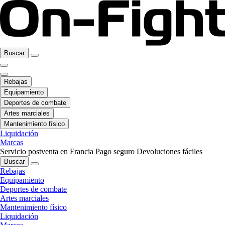
Buscar
Rebajas
Equipamiento
Deportes de combate
Artes marciales
Mantenimiento físico
Liquidación
Marcas
Servicio postventa en Francia
Pago seguro
Devoluciones fáciles
Buscar
Rebajas
Equipamiento
Deportes de combate
Artes marciales
Mantenimiento físico
Liquidación