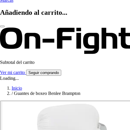
Marcas
Añadiendo al carrito...
Subtotal del carrito
Ver mi carrito
Seguir comprando
Loading...
Inicio
/
Guantes de boxeo Benlee Brampton