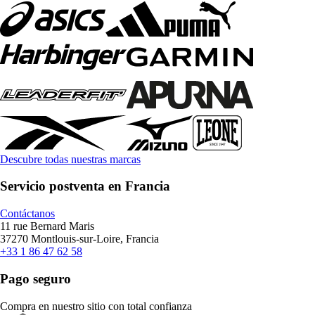
Descubre todas nuestras marcas
Servicio postventa en Francia
Contáctanos
11 rue Bernard Maris
37270 Montlouis-sur-Loire, Francia
+33 1 86 47 62 58
Pago seguro
Compra en nuestro sitio con total confianza