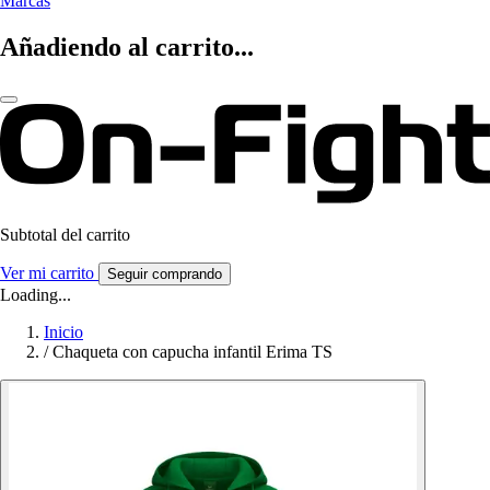
Marcas
Añadiendo al carrito...
Subtotal del carrito
Ver mi carrito
Seguir comprando
Loading...
Inicio
/
Chaqueta con capucha infantil Erima TS