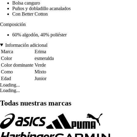
Bolsa canguro
Puños y dobladillo acanalados
Con Better Cotton
Composición
60% algodón, 40% poliéster
Información adicional
Marca
Erima
Color
esmeralda
Color dominante
Verde
Como
Mixto
Edad
Junior
Loading...
Loading...
Todas nuestras marcas