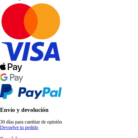
Envío y devolución
30 días para cambiar de opinión
Devuelve tu pedido