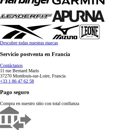
Descubre todas nuestras marcas
Servicio postventa en Francia
Contáctanos
11 rue Bernard Maris
37270 Montlouis-sur-Loire, Francia
+33 1 86 47 62 58
Pago seguro
Compra en nuestro sitio con total confianza