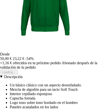
Desde
50,00 €
23,22 €
-54%
+1,16 €
ofrecidos en tu próximo pedido
Abonado después de la
validación de tu pedido
Loading...
Descripción
Un básico clásico con un aspecto desenfadado.
Mezcla de algodón para un tacto Soft Touch
Interior cepillado esponjoso
Capucha forrada
Logo tono sobre tono bordado en el hombro
Paneles acanalados en los lados