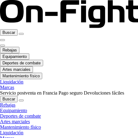
Buscar
Rebajas
Equipamiento
Deportes de combate
Artes marciales
Mantenimiento físico
Liquidación
Marcas
Servicio postventa en Francia
Pago seguro
Devoluciones fáciles
Buscar
Rebajas
Equipamiento
Deportes de combate
Artes marciales
Mantenimiento físico
Liquidación