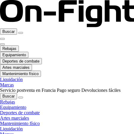
Buscar
Rebajas
Equipamiento
Deportes de combate
Artes marciales
Mantenimiento físico
Liquidación
Marcas
Servicio postventa en Francia
Pago seguro
Devoluciones fáciles
Buscar
Rebajas
Equipamiento
Deportes de combate
Artes marciales
Mantenimiento físico
Liquidación