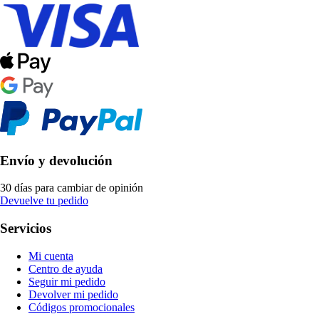
Envío y devolución
30 días para cambiar de opinión
Devuelve tu pedido
Servicios
Mi cuenta
Centro de ayuda
Seguir mi pedido
Devolver mi pedido
Códigos promocionales