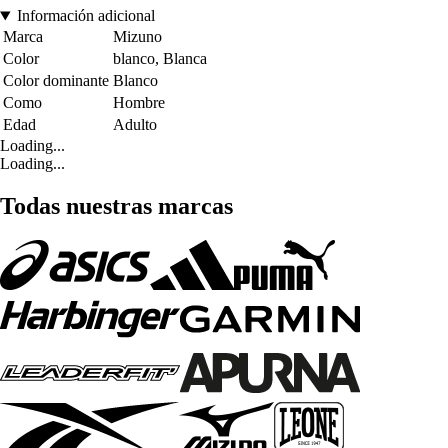
Información adicional
Marca
Mizuno
Color
blanco, Blanca
Color dominante
Blanco
Como
Hombre
Edad
Adulto
Loading...
Loading...
Todas nuestras marcas