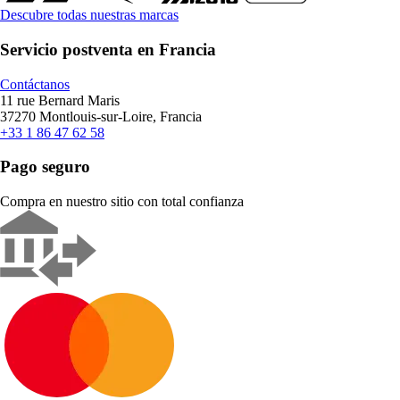
Descubre todas nuestras marcas
Servicio postventa en Francia
Contáctanos
11 rue Bernard Maris
37270 Montlouis-sur-Loire, Francia
+33 1 86 47 62 58
Pago seguro
Compra en nuestro sitio con total confianza