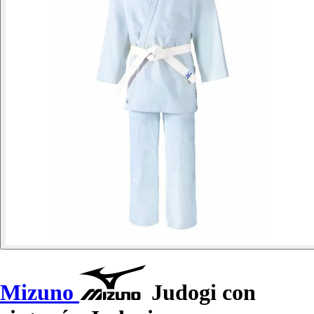
Mizuno
Judogi con