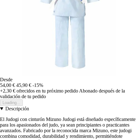
Desde
54,00 €
45,90 €
-15%
+2,30 €
ofrecidos en tu próximo pedido
Abonado después de la
validación de tu pedido
Loading...
Descripción
El Judogi con cinturón Mizuno Judogi está diseñado específicamente
para los apasionados del judo, ya sean principiantes o practicantes
avanzados. Fabricado por la reconocida marca Mizuno, este judogi
combina comodidad, durabilidad y rendimiento, permitiéndote