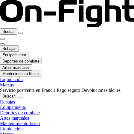
Buscar
Rebajas
Equipamiento
Deportes de combate
Artes marciales
Mantenimiento físico
Liquidación
Marcas
Servicio postventa en Francia
Pago seguro
Devoluciones fáciles
Buscar
Rebajas
Equipamiento
Deportes de combate
Artes marciales
Mantenimiento físico
Liquidación