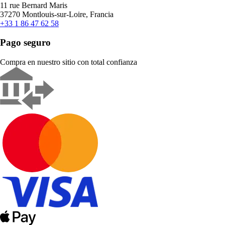
11 rue Bernard Maris
37270 Montlouis-sur-Loire, Francia
+33 1 86 47 62 58
Pago seguro
Compra en nuestro sitio con total confianza