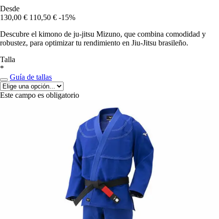
Desde
130,00 €
110,50 €
-15%
Descubre el kimono de ju-jitsu Mizuno, que combina comodidad y
robustez, para optimizar tu rendimiento en Jiu-Jitsu brasileño.
Talla
*
Guía de tallas
Este campo es obligatorio