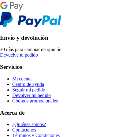
Envío y devolución
30 días para cambiar de opinión
Devuelve tu pedido
Servicios
Mi cuenta
Centro de ayuda
Seguir mi pedido
Devolver mi pedido
Códigos promocionales
Acerca de
¿Quiénes somos?
Contáctanos
Términos y Condiciones