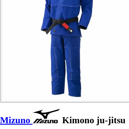
Mizuno
Kimono ju-jitsu