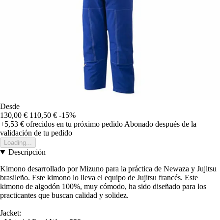
Desde
130,00 €
110,50 €
-15%
+5,53 €
ofrecidos en tu próximo pedido
Abonado después de la
validación de tu pedido
Loading...
Descripción
Kimono desarrollado por Mizuno para la práctica de Newaza y Jujitsu
brasileño. Este kimono lo lleva el equipo de Jujitsu francés. Este
kimono de algodón 100%, muy cómodo, ha sido diseñado para los
practicantes que buscan calidad y solidez.
Jacket: