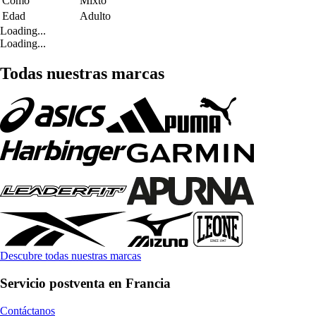
Como
Mixto
Edad
Adulto
Loading...
Loading...
Todas nuestras marcas
Descubre todas nuestras marcas
Servicio postventa en Francia
Contáctanos