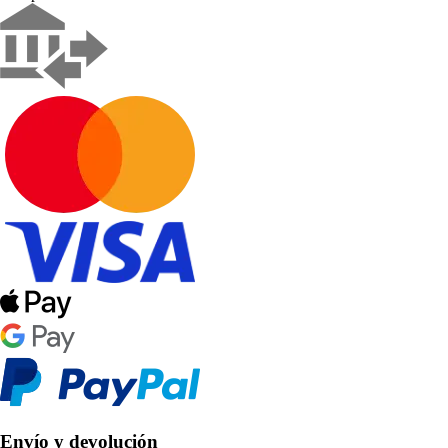
Envío y devolución