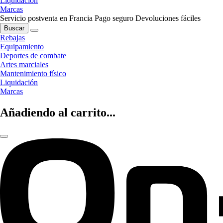
Liquidación
Marcas
Servicio postventa en Francia
Pago seguro
Devoluciones fáciles
Buscar
Rebajas
Equipamiento
Deportes de combate
Artes marciales
Mantenimiento físico
Liquidación
Marcas
Añadiendo al carrito...