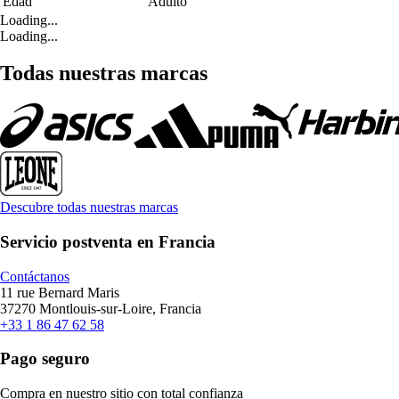
Edad
Adulto
Loading...
Loading...
Todas nuestras marcas
Descubre todas nuestras marcas
Servicio postventa en Francia
Contáctanos
11 rue Bernard Maris
37270 Montlouis-sur-Loire, Francia
+33 1 86 47 62 58
Pago seguro
Compra en nuestro sitio con total confianza