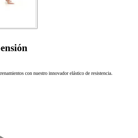
pensión
trenamientos con nuestro innovador elástico de resistencia.