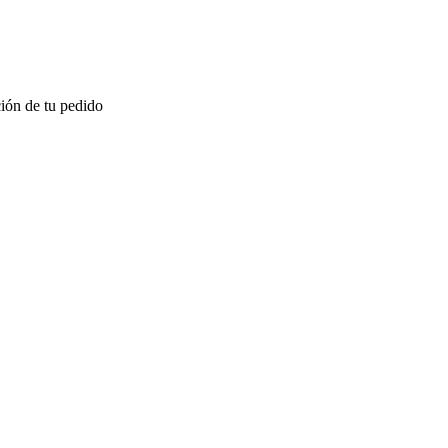
ión de tu pedido