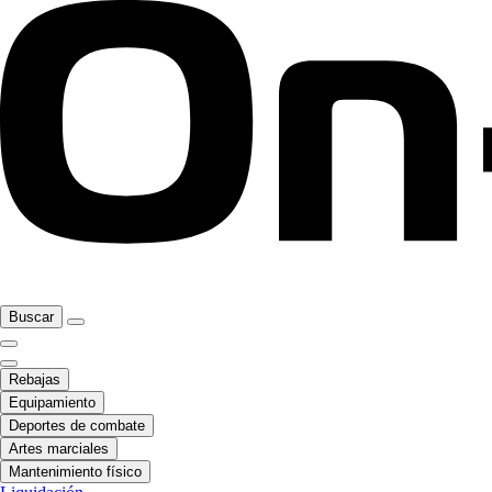
Buscar
Rebajas
Equipamiento
Deportes de combate
Artes marciales
Mantenimiento físico