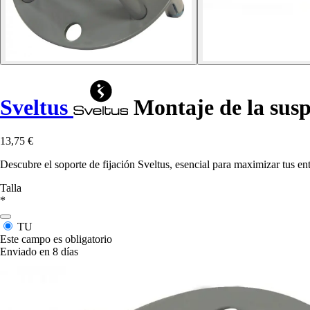
Sveltus
Montaje de la sus
13,75 €
Descubre el soporte de fijación Sveltus, esencial para maximizar tus en
Talla
*
TU
Este campo es obligatorio
Enviado en 8 días