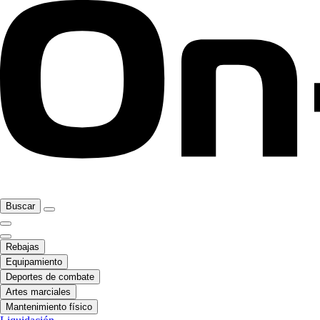
Buscar
Rebajas
Equipamiento
Deportes de combate
Artes marciales
Mantenimiento físico