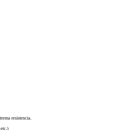
trema resistencia.
etc.)