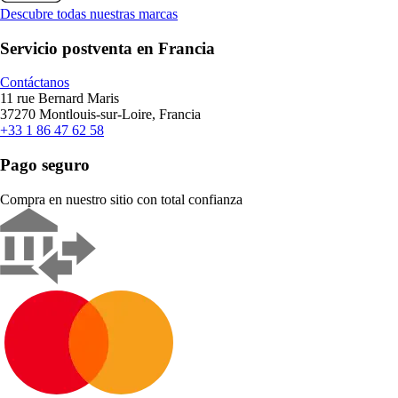
Descubre todas nuestras marcas
Servicio postventa en Francia
Contáctanos
11 rue Bernard Maris
37270 Montlouis-sur-Loire, Francia
+33 1 86 47 62 58
Pago seguro
Compra en nuestro sitio con total confianza