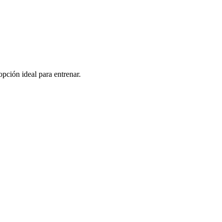
pción ideal para entrenar.