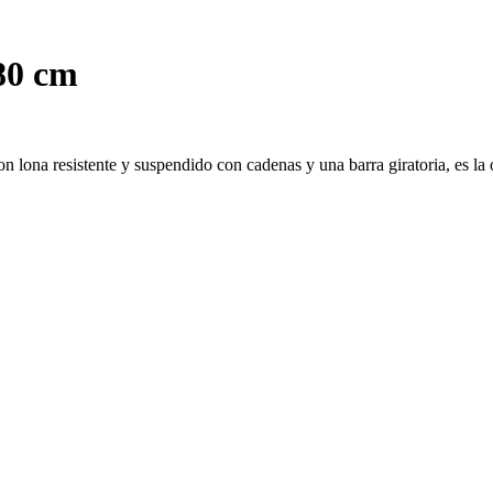
80 cm
ona resistente y suspendido con cadenas y una barra giratoria, es la o