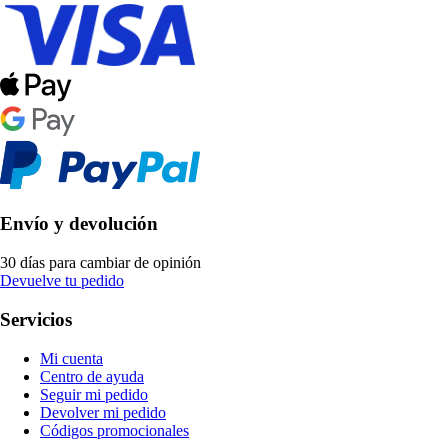
Envío y devolución
30 días para cambiar de opinión
Devuelve tu pedido
Servicios
Mi cuenta
Centro de ayuda
Seguir mi pedido
Devolver mi pedido
Códigos promocionales