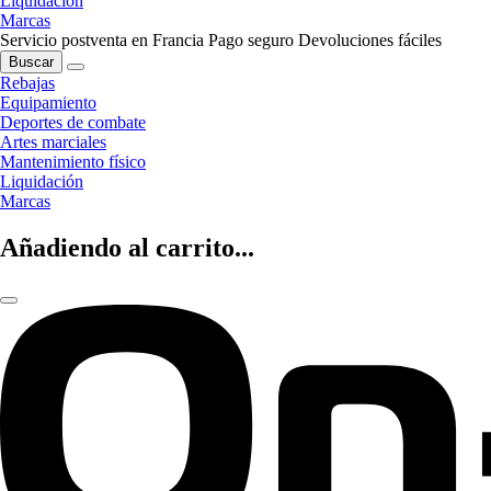
Liquidación
Marcas
Servicio postventa en Francia
Pago seguro
Devoluciones fáciles
Buscar
Rebajas
Equipamiento
Deportes de combate
Artes marciales
Mantenimiento físico
Liquidación
Marcas
Añadiendo al carrito...