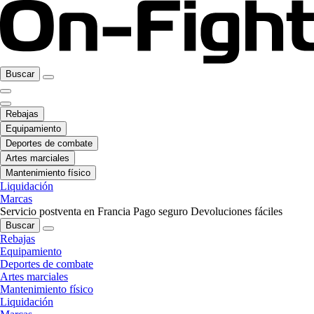
Buscar
Rebajas
Equipamiento
Deportes de combate
Artes marciales
Mantenimiento físico
Liquidación
Marcas
Servicio postventa en Francia
Pago seguro
Devoluciones fáciles
Buscar
Rebajas
Equipamiento
Deportes de combate
Artes marciales
Mantenimiento físico
Liquidación