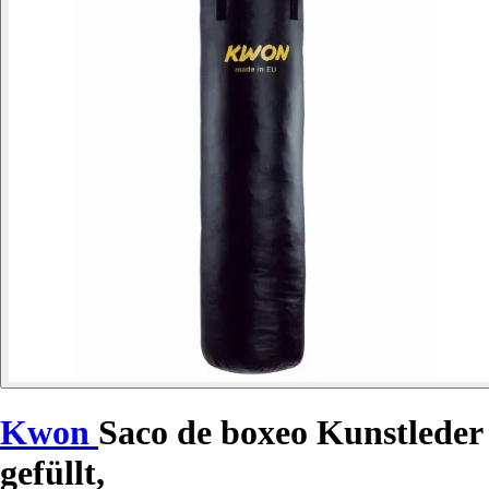
Kwon
Saco de boxeo Kunstleder
gefüllt,