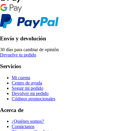
Envío y devolución
30 días para cambiar de opinión
Devuelve tu pedido
Servicios
Mi cuenta
Centro de ayuda
Seguir mi pedido
Devolver mi pedido
Códigos promocionales
Acerca de
¿Quiénes somos?
Contáctanos