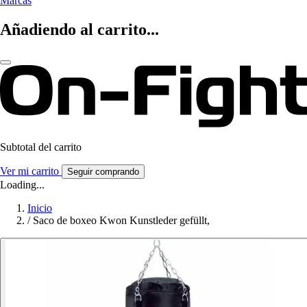
Marcas
Añadiendo al carrito...
Subtotal del carrito
Ver mi carrito
Seguir comprando
Loading...
Inicio
/
Saco de boxeo Kwon Kunstleder gefüllt,