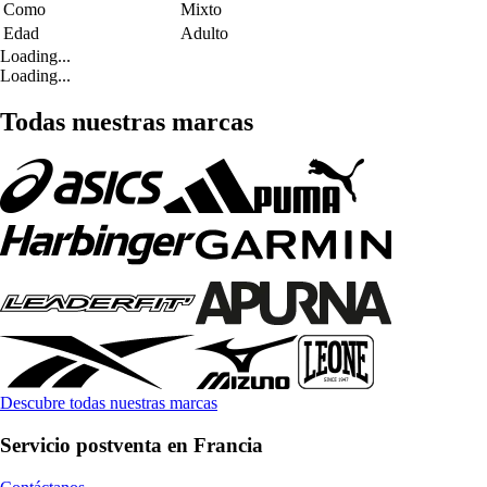
Como
Mixto
Edad
Adulto
Loading...
Loading...
Todas nuestras marcas
Descubre todas nuestras marcas
Servicio postventa en Francia