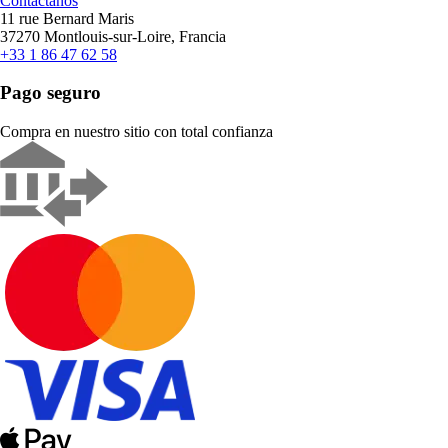
Contáctanos
11 rue Bernard Maris
37270 Montlouis-sur-Loire, Francia
+33 1 86 47 62 58
Pago seguro
Compra en nuestro sitio con total confianza