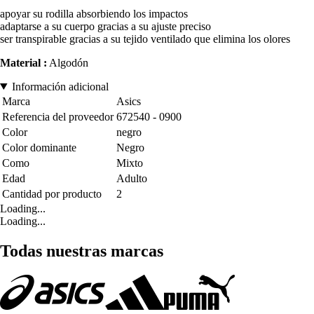
apoyar su rodilla absorbiendo los impactos
adaptarse a su cuerpo gracias a su ajuste preciso
ser transpirable gracias a su tejido ventilado que elimina los olores
Material :
Algodón
Información adicional
Marca
Asics
Referencia del proveedor
672540 - 0900
Color
negro
Color dominante
Negro
Como
Mixto
Edad
Adulto
Cantidad por producto
2
Loading...
Loading...
Todas nuestras marcas