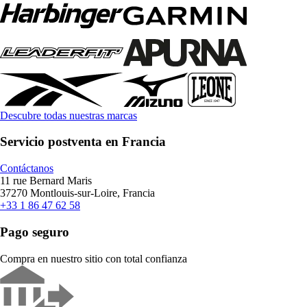
Descubre todas nuestras marcas
Servicio postventa en Francia
Contáctanos
11 rue Bernard Maris
37270 Montlouis-sur-Loire, Francia
+33 1 86 47 62 58
Pago seguro
Compra en nuestro sitio con total confianza