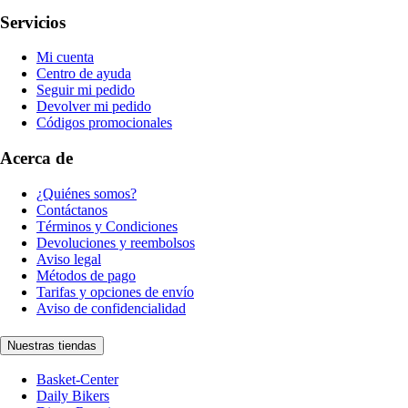
Servicios
Mi cuenta
Centro de ayuda
Seguir mi pedido
Devolver mi pedido
Códigos promocionales
Acerca de
¿Quiénes somos?
Contáctanos
Términos y Condiciones
Devoluciones y reembolsos
Aviso legal
Métodos de pago
Tarifas y opciones de envío
Aviso de confidencialidad
Nuestras tiendas
Basket-Center
Daily Bikers