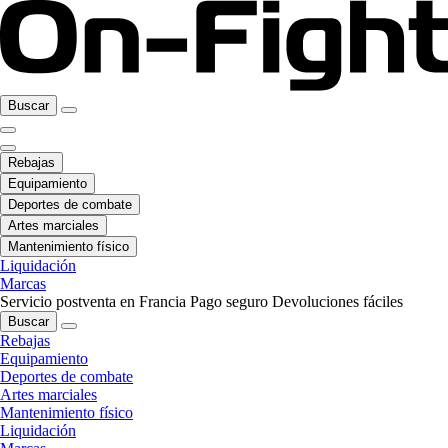
Buscar
Rebajas
Equipamiento
Deportes de combate
Artes marciales
Mantenimiento físico
Liquidación
Marcas
Servicio postventa en Francia
Pago seguro
Devoluciones fáciles
Buscar
Rebajas
Equipamiento
Deportes de combate
Artes marciales
Mantenimiento físico
Liquidación