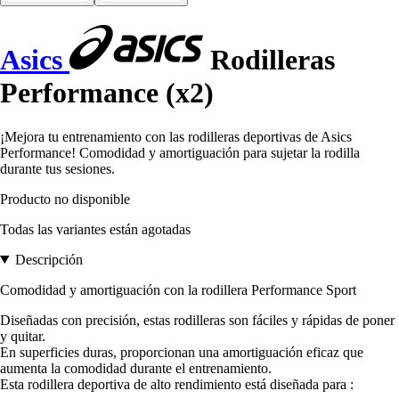
Asics
Rodilleras
Performance (x2)
¡Mejora tu entrenamiento con las rodilleras deportivas de Asics
Performance! Comodidad y amortiguación para sujetar la rodilla
durante tus sesiones.
Producto no disponible
Todas las variantes están agotadas
Descripción
Comodidad y amortiguación con la rodillera Performance Sport
Diseñadas con precisión, estas rodilleras son fáciles y rápidas de poner
y quitar.
En superficies duras, proporcionan una amortiguación eficaz que
aumenta la comodidad durante el entrenamiento.
Esta rodillera deportiva de alto rendimiento está diseñada para :