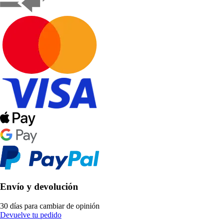
Envío y devolución
30 días para cambiar de opinión
Devuelve tu pedido