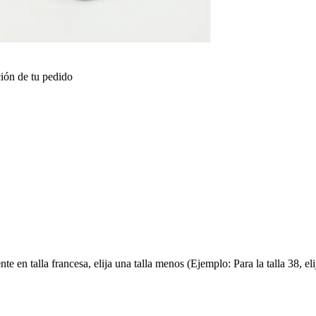
ión de tu pedido
 en talla francesa, elija una talla menos (Ejemplo: Para la talla 38, elija