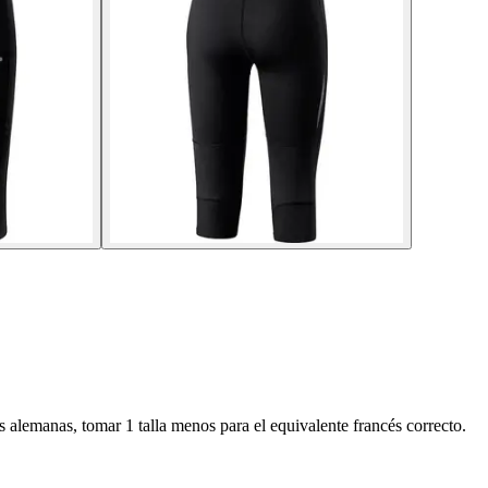
as alemanas, tomar 1 talla menos para el equivalente francés correcto.