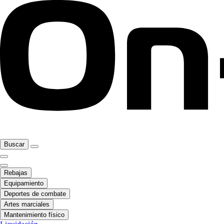
Buscar
Rebajas
Equipamiento
Deportes de combate
Artes marciales
Mantenimiento físico