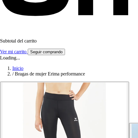
Subtotal del carrito
Ver mi carrito
Seguir comprando
Loading...
Inicio
/
Bragas de mujer Erima performance