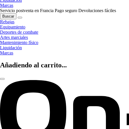
Liquidación
Marcas
Servicio postventa en Francia
Pago seguro
Devoluciones fáciles
Buscar
Rebajas
Equipamiento
Deportes de combate
Artes marciales
Mantenimiento físico
Liquidación
Marcas
Añadiendo al carrito...