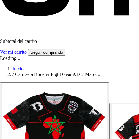
Subtotal del carrito
Ver mi carrito
Seguir comprando
Loading...
Inicio
/
Camiseta Booster Fight Gear AD 2 Maroco