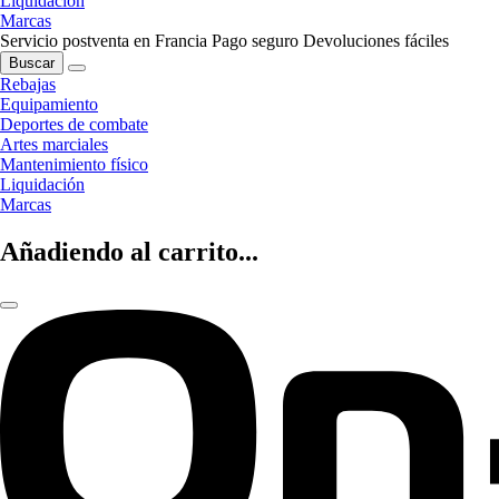
Liquidación
Marcas
Servicio postventa en Francia
Pago seguro
Devoluciones fáciles
Buscar
Rebajas
Equipamiento
Deportes de combate
Artes marciales
Mantenimiento físico
Liquidación
Marcas
Añadiendo al carrito...