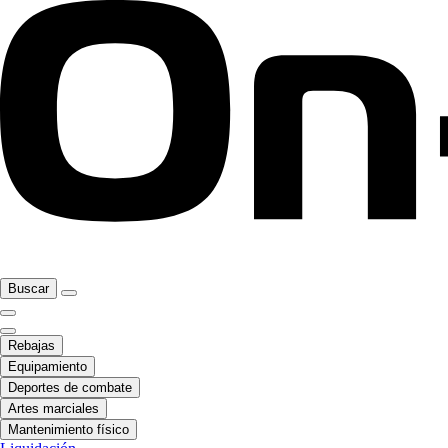
Buscar
Rebajas
Equipamiento
Deportes de combate
Artes marciales
Mantenimiento físico