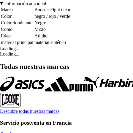
Información adicional
Marca
Booster Fight Gear
Color
negro / rojo / verde
Color dominante
Negro
Como
Mixto
Edad
Adulto
material principal
material sintético
Loading...
Loading...
Todas nuestras marcas
Descubre todas nuestras marcas
Servicio postventa en Francia