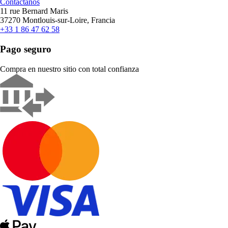
Contáctanos
11 rue Bernard Maris
37270 Montlouis-sur-Loire, Francia
+33 1 86 47 62 58
Pago seguro
Compra en nuestro sitio con total confianza