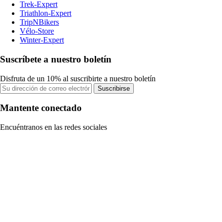
Trek-Expert
Triathlon-Expert
TripNBikers
Vélo-Store
Winter-Expert
Suscríbete a nuestro boletín
Disfruta de un 10% al suscribirte a nuestro boletín
Suscribirse
Mantente conectado
Encuéntranos en las redes sociales