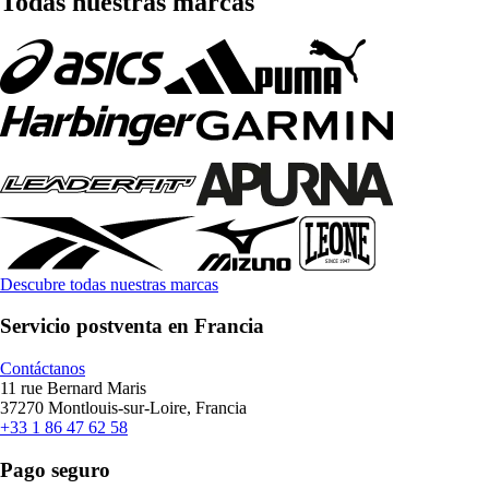
Todas nuestras marcas
Descubre todas nuestras marcas
Servicio postventa en Francia
Contáctanos
11 rue Bernard Maris
37270 Montlouis-sur-Loire, Francia
+33 1 86 47 62 58
Pago seguro