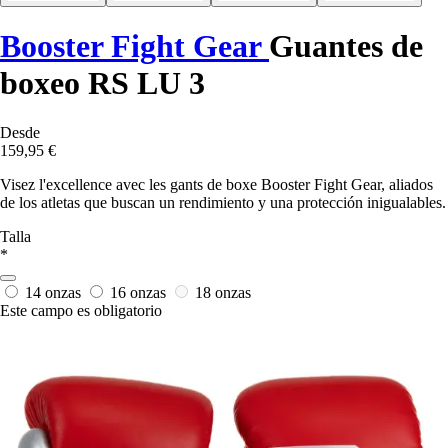
Booster Fight Gear
Guantes de
boxeo RS LU 3
Desde
159,95 €
Visez l'excellence avec les gants de boxe Booster Fight Gear, aliados
de los atletas que buscan un rendimiento y una protección inigualables.
Talla
*
14 onzas
16 onzas
18 onzas
Este campo es obligatorio