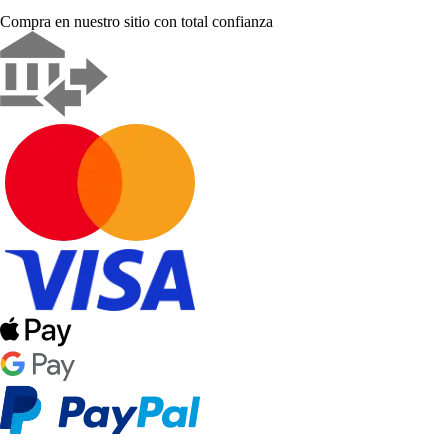
Compra en nuestro sitio con total confianza