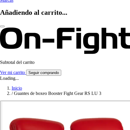
Marcas
Añadiendo al carrito...
Subtotal del carrito
Ver mi carrito
Seguir comprando
Loading...
Inicio
/
Guantes de boxeo Booster Fight Gear RS LU 3