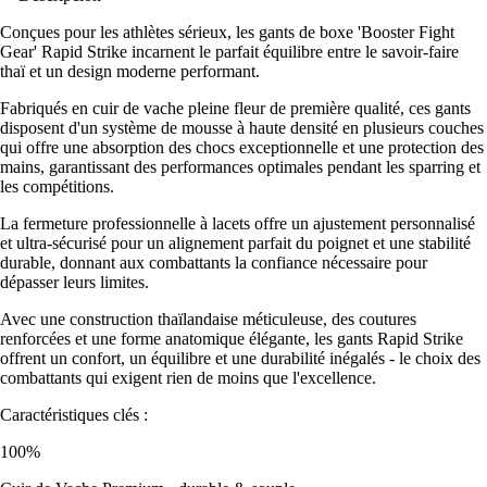
Conçues pour les athlètes sérieux, les gants de boxe 'Booster Fight
Gear' Rapid Strike incarnent le parfait équilibre entre le savoir-faire
thaï et un design moderne performant.
Fabriqués en cuir de vache pleine fleur de première qualité, ces gants
disposent d'un système de mousse à haute densité en plusieurs couches
qui offre une absorption des chocs exceptionnelle et une protection des
mains, garantissant des performances optimales pendant les sparring et
les compétitions.
La fermeture professionnelle à lacets offre un ajustement personnalisé
et ultra-sécurisé pour un alignement parfait du poignet et une stabilité
durable, donnant aux combattants la confiance nécessaire pour
dépasser leurs limites.
Avec une construction thaïlandaise méticuleuse, des coutures
renforcées et une forme anatomique élégante, les gants Rapid Strike
offrent un confort, un équilibre et une durabilité inégalés - le choix des
combattants qui exigent rien de moins que l'excellence.
Caractéristiques clés :
100%