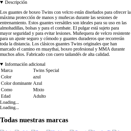
Descripción
Los guantes de boxeo Twins con velcro están diseñados para ofrecer la
máxima protección de manos y muñecas durante las sesiones de
entrenamiento. Estos guantes versátiles son ideales para su uso en las
almohadillas, bolsas y para el combate. El pulgar está sujeto para
mayor seguridad y para evitar lesiones. Muñequera de velcro resistente
para un ajuste seguro y cómodo y guantes duraderos que recorrerán
toda la distancia. Los clásicos guantes Twins originales que han
marcado el camino en muaythai, boxeo profesional y MMA durante
muchos años. Fabricado con cuero tailandés de alta calidad.
Información adicional
Marca
Twins Special
Color
azul
Color dominante
Azul
Como
Mixto
Edad
Adulto
Loading...
Loading...
Todas nuestras marcas