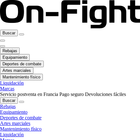
Buscar
Rebajas
Equipamiento
Deportes de combate
Artes marciales
Mantenimiento físico
Liquidación
Marcas
Servicio postventa en Francia
Pago seguro
Devoluciones fáciles
Buscar
Rebajas
Equipamiento
Deportes de combate
Artes marciales
Mantenimiento físico
Liquidación