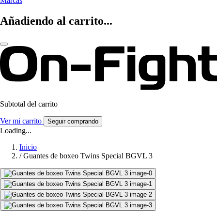
Marcas
Añadiendo al carrito...
Subtotal del carrito
Ver mi carrito
Seguir comprando
Loading...
Inicio
/
Guantes de boxeo Twins Special BGVL 3