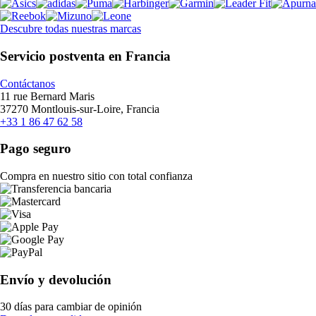
Descubre todas nuestras marcas
Servicio postventa en Francia
Contáctanos
11 rue Bernard Maris
37270 Montlouis-sur-Loire, Francia
+33 1 86 47 62 58
Pago seguro
Compra en nuestro sitio con total confianza
Envío y devolución
30 días para cambiar de opinión