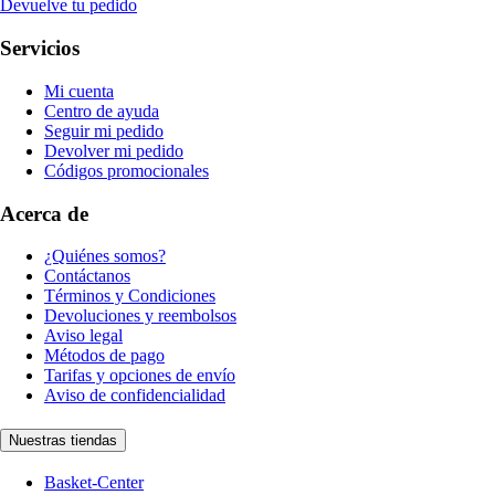
Devuelve tu pedido
Servicios
Mi cuenta
Centro de ayuda
Seguir mi pedido
Devolver mi pedido
Códigos promocionales
Acerca de
¿Quiénes somos?
Contáctanos
Términos y Condiciones
Devoluciones y reembolsos
Aviso legal
Métodos de pago
Tarifas y opciones de envío
Aviso de confidencialidad
Nuestras tiendas
Basket-Center