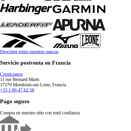
Descubre todas nuestras marcas
Servicio postventa en Francia
Contáctanos
11 rue Bernard Maris
37270 Montlouis-sur-Loire, Francia
+33 1 86 47 62 58
Pago seguro
Compra en nuestro sitio con total confianza