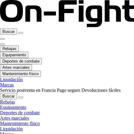
Buscar
Rebajas
Equipamiento
Deportes de combate
Artes marciales
Mantenimiento físico
Liquidación
Marcas
Servicio postventa en Francia
Pago seguro
Devoluciones fáciles
Buscar
Rebajas
Equipamiento
Deportes de combate
Artes marciales
Mantenimiento físico
Liquidación