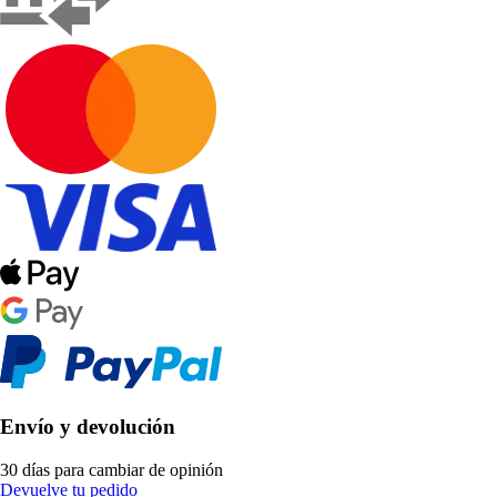
Envío y devolución
30 días para cambiar de opinión
Devuelve tu pedido