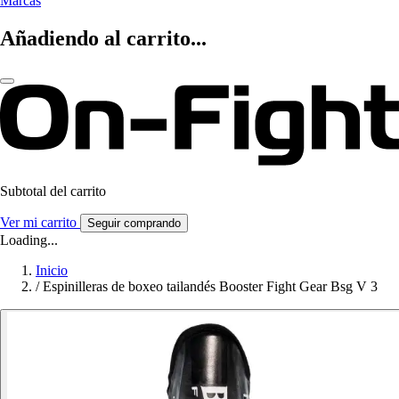
Marcas
Añadiendo al carrito...
Subtotal del carrito
Ver mi carrito
Seguir comprando
Loading...
Inicio
/
Espinilleras de boxeo tailandés Booster Fight Gear Bsg V 3