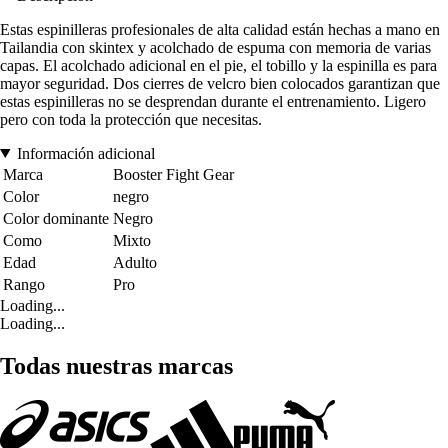
Estas espinilleras profesionales de alta calidad están hechas a mano en
Tailandia con skintex y acolchado de espuma con memoria de varias
capas. El acolchado adicional en el pie, el tobillo y la espinilla es para
mayor seguridad. Dos cierres de velcro bien colocados garantizan que
estas espinilleras no se desprendan durante el entrenamiento. Ligero
pero con toda la protección que necesitas.
Información adicional
Marca
Booster Fight Gear
Color
negro
Color dominante
Negro
Como
Mixto
Edad
Adulto
Rango
Pro
Loading...
Loading...
Todas nuestras marcas