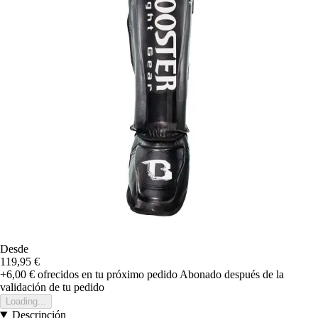
Desde
119,95 €
+6,00 €
ofrecidos en tu próximo pedido
Abonado después de la
validación de tu pedido
Loading...
Descripción