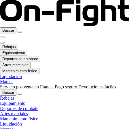
Buscar
Rebajas
Equipamiento
Deportes de combate
Artes marciales
Mantenimiento físico
Liquidación
Marcas
Servicio postventa en Francia
Pago seguro
Devoluciones fáciles
Buscar
Rebajas
Equipamiento
Deportes de combate
Artes marciales
Mantenimiento físico
Liquidación