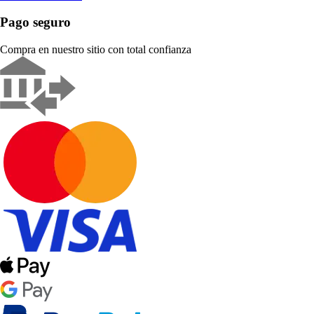
Pago seguro
Compra en nuestro sitio con total confianza