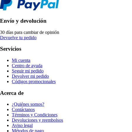
Envío y devolución
30 días para cambiar de opinión
Devuelve tu pedido
Servicios
Mi cuenta
Centro de ayuda
Seguir mi pedido
Devolver mi pedido
Códigos promocionales
Acerca de
¿Quiénes somos?
Contáctanos
Términos y Condiciones
Devoluciones y reembolsos
Aviso legal
Métodos de pago