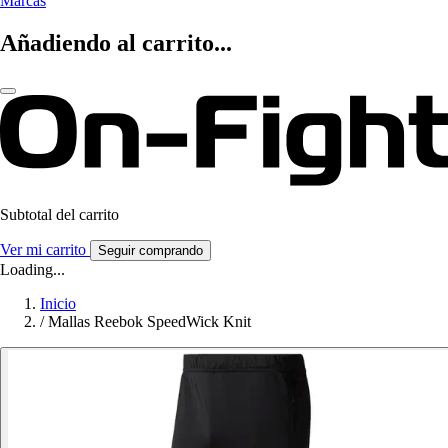
Marcas
Añadiendo al carrito...
Subtotal del carrito
Ver mi carrito
Seguir comprando
Loading...
Inicio
/
Mallas Reebok SpeedWick Knit