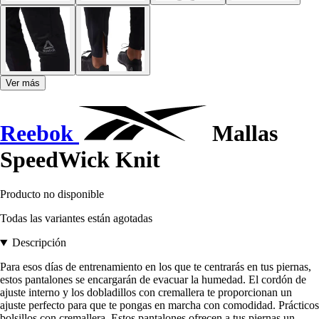
Ver más
Reebok
Mallas
SpeedWick Knit
Producto no disponible
Todas las variantes están agotadas
Descripción
Para esos días de entrenamiento en los que te centrarás en tus piernas,
estos pantalones se encargarán de evacuar la humedad. El cordón de
ajuste interno y los dobladillos con cremallera te proporcionan un
ajuste perfecto para que te pongas en marcha con comodidad. Prácticos
bolsillos con cremallera. Estos pantalones ofrecen a tus piernas un