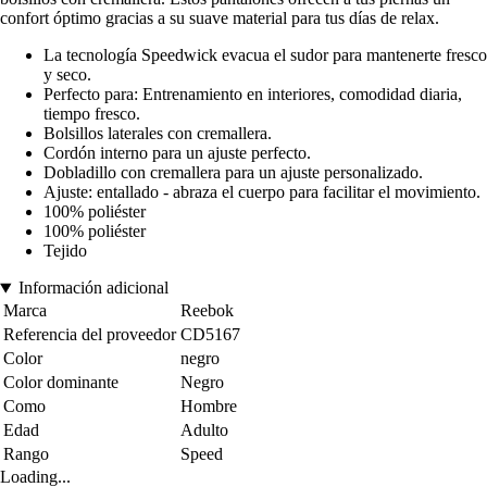
confort óptimo gracias a su suave material para tus días de relax.
La tecnología Speedwick evacua el sudor para mantenerte fresco
y seco.
Perfecto para: Entrenamiento en interiores, comodidad diaria,
tiempo fresco.
Bolsillos laterales con cremallera.
Cordón interno para un ajuste perfecto.
Dobladillo con cremallera para un ajuste personalizado.
Ajuste: entallado - abraza el cuerpo para facilitar el movimiento.
100% poliéster
100% poliéster
Tejido
Información adicional
Marca
Reebok
Referencia del proveedor
CD5167
Color
negro
Color dominante
Negro
Como
Hombre
Edad
Adulto
Rango
Speed
Loading...