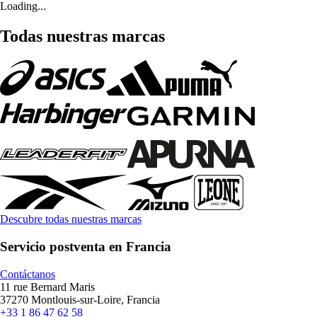
Loading...
Todas nuestras marcas
Descubre todas nuestras marcas
Servicio postventa en Francia
Contáctanos
11 rue Bernard Maris
37270 Montlouis-sur-Loire, Francia
+33 1 86 47 62 58