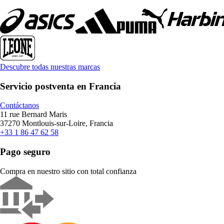
Descubre todas nuestras marcas
Servicio postventa en Francia
Contáctanos
11 rue Bernard Maris
37270 Montlouis-sur-Loire, Francia
+33 1 86 47 62 58
Pago seguro
Compra en nuestro sitio con total confianza