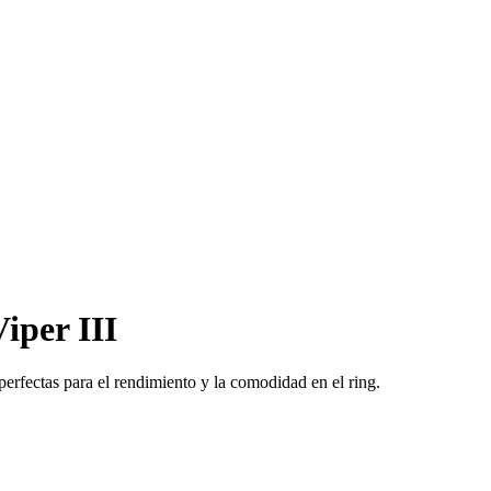
iper III
 perfectas para el rendimiento y la comodidad en el ring.