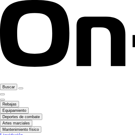
Buscar
Rebajas
Equipamiento
Deportes de combate
Artes marciales
Mantenimiento físico