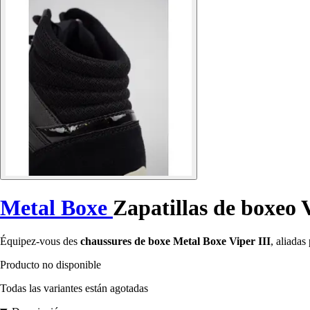
Metal Boxe
Zapatillas de boxeo V
Équipez-vous des
chaussures de boxe Metal Boxe Viper III
, aliadas
Producto no disponible
Todas las variantes están agotadas