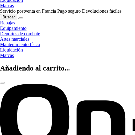
Liquidación
Marcas
Servicio postventa en Francia
Pago seguro
Devoluciones fáciles
Buscar
Rebajas
Equipamiento
Deportes de combate
Artes marciales
Mantenimiento físico
Liquidación
Marcas
Añadiendo al carrito...