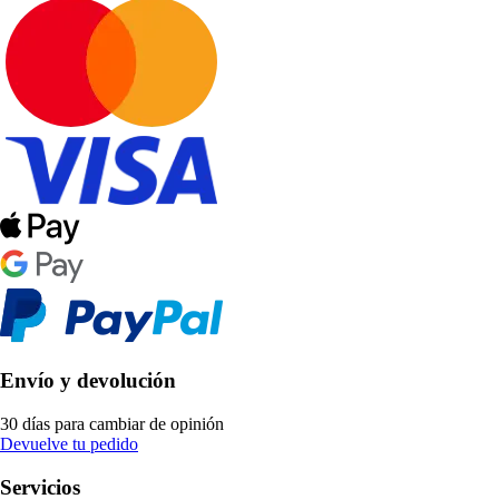
Envío y devolución
30 días para cambiar de opinión
Devuelve tu pedido
Servicios