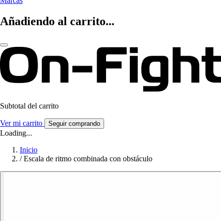
Marcas
Añadiendo al carrito...
Subtotal del carrito
Ver mi carrito
Seguir comprando
Loading...
Inicio
/
Escala de ritmo combinada con obstáculo