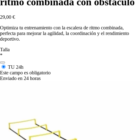
ritmo combinada con obstáculo
29,00 €
Optimiza tu entrenamiento con la escalera de ritmo combinada,
perfecta para mejorar la agilidad, la coordinación y el rendimiento
deportivo.
Talla
*
TU
24h
Este campo es obligatorio
Enviado en 24 horas