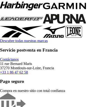
Descubre todas nuestras marcas
Servicio postventa en Francia
Contáctanos
11 rue Bernard Maris
37270 Montlouis-sur-Loire, Francia
+33 1 86 47 62 58
Pago seguro
Compra en nuestro sitio con total confianza