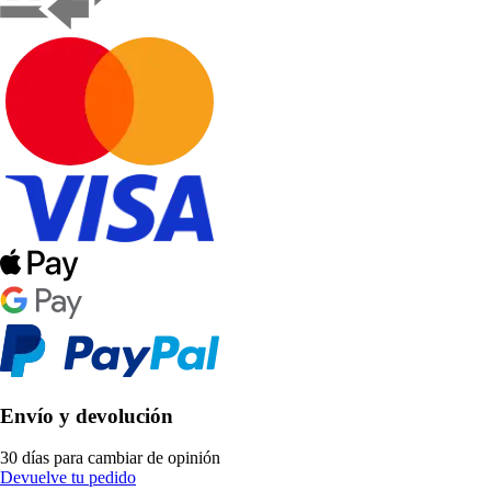
Envío y devolución
30 días para cambiar de opinión
Devuelve tu pedido