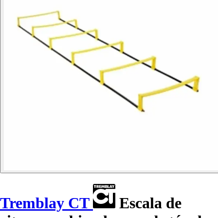
Tremblay CT
Escala de