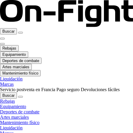
Buscar
Rebajas
Equipamiento
Deportes de combate
Artes marciales
Mantenimiento físico
Liquidación
Marcas
Servicio postventa en Francia
Pago seguro
Devoluciones fáciles
Buscar
Rebajas
Equipamiento
Deportes de combate
Artes marciales
Mantenimiento físico
Liquidación