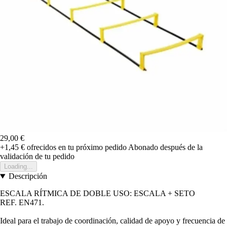
29,00 €
+1,45 €
ofrecidos en tu próximo pedido
Abonado después de la
validación de tu pedido
Loading...
Descripción
ESCALA RÍTMICA DE DOBLE USO: ESCALA + SETO
REF. EN471
.
Ideal para el trabajo de coordinación, calidad de apoyo y frecuencia de