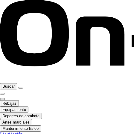
Buscar
Rebajas
Equipamiento
Deportes de combate
Artes marciales
Mantenimiento físico