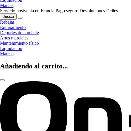
Liquidación
Marcas
Servicio postventa en Francia
Pago seguro
Devoluciones fáciles
Buscar
Rebajas
Equipamiento
Deportes de combate
Artes marciales
Mantenimiento físico
Liquidación
Marcas
Añadiendo al carrito...