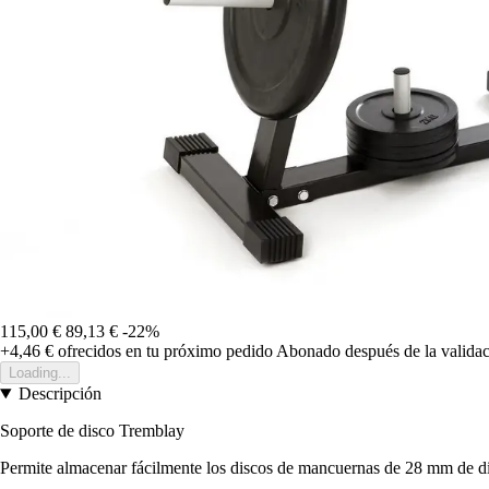
115,00 €
89,13 €
-22%
+4,46 €
ofrecidos en tu próximo pedido
Abonado después de la validac
Loading...
Descripción
Soporte de disco Tremblay
Permite almacenar fácilmente los discos de mancuernas de 28 mm de d