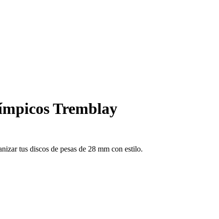
límpicos Tremblay
nizar tus discos de pesas de 28 mm con estilo.