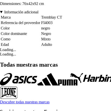
Dimensiones: 76x42x92 cm
Información adicional
Marca
Tremblay CT
Referencia del proveedor
FI4003
Color
negro
Color dominante
Negro
Como
Mixto
Edad
Adulto
Loading...
Loading...
Todas nuestras marcas
Descubre todas nuestras marcas