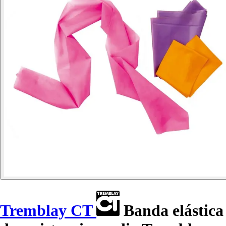
Tremblay CT
Banda elástica