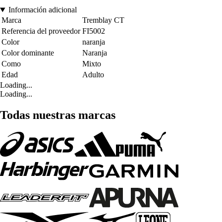
Información adicional
Marca
Tremblay CT
Referencia del proveedor
FI5002
Color
naranja
Color dominante
Naranja
Como
Mixto
Edad
Adulto
Loading...
Loading...
Todas nuestras marcas