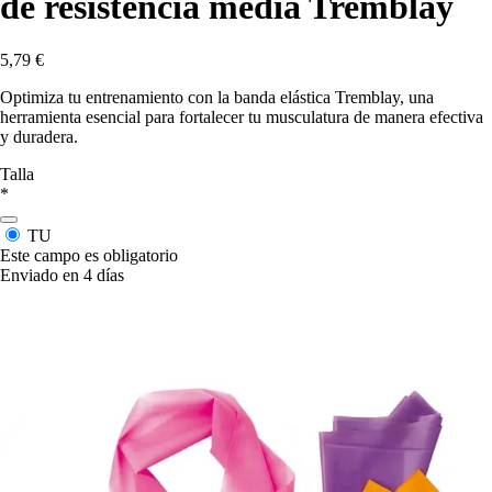
de resistencia media Tremblay
5,79 €
Optimiza tu entrenamiento con la banda elástica Tremblay, una
herramienta esencial para fortalecer tu musculatura de manera efectiva
y duradera.
Talla
*
TU
Este campo es obligatorio
Enviado en 4 días