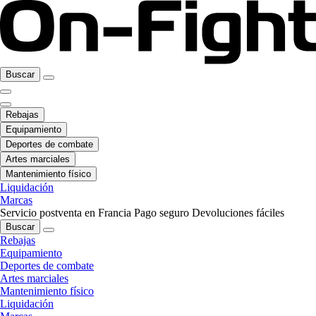
Buscar
Rebajas
Equipamiento
Deportes de combate
Artes marciales
Mantenimiento físico
Liquidación
Marcas
Servicio postventa en Francia
Pago seguro
Devoluciones fáciles
Buscar
Rebajas
Equipamiento
Deportes de combate
Artes marciales
Mantenimiento físico
Liquidación