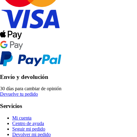
Envío y devolución
30 días para cambiar de opinión
Devuelve tu pedido
Servicios
Mi cuenta
Centro de ayuda
Seguir mi pedido
Devolver mi pedido