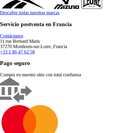
Descubre todas nuestras marcas
Servicio postventa en Francia
Contáctanos
11 rue Bernard Maris
37270 Montlouis-sur-Loire, Francia
+33 1 86 47 62 58
Pago seguro
Compra en nuestro sitio con total confianza