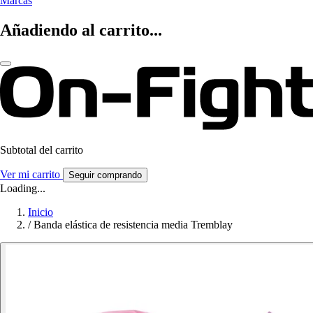
Marcas
Añadiendo al carrito...
Subtotal del carrito
Ver mi carrito
Seguir comprando
Loading...
Inicio
/
Banda elástica de resistencia media Tremblay