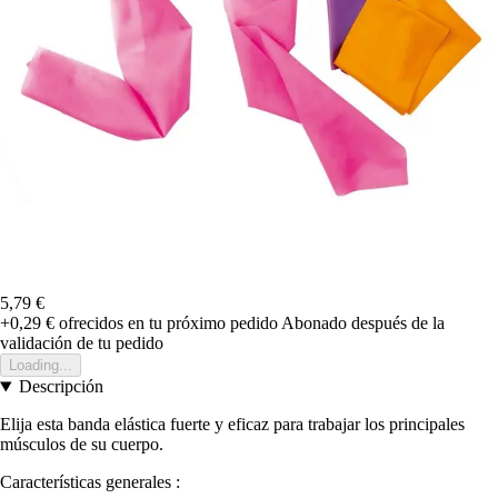
5,79 €
+0,29 €
ofrecidos en tu próximo pedido
Abonado después de la
validación de tu pedido
Loading...
Descripción
Elija esta banda elástica fuerte y eficaz para trabajar los principales
músculos de su cuerpo.
Características generales :