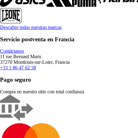
Descubre todas nuestras marcas
Servicio postventa en Francia
Contáctanos
11 rue Bernard Maris
37270 Montlouis-sur-Loire, Francia
+33 1 86 47 62 58
Pago seguro
Compra en nuestro sitio con total confianza