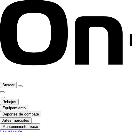
Buscar
Rebajas
Equipamiento
Deportes de combate
Artes marciales
Mantenimiento físico