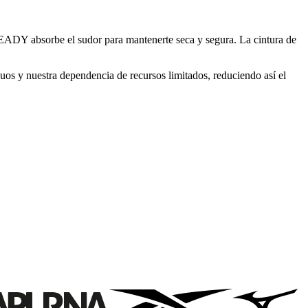
EADY absorbe el sudor para mantenerte seca y segura. La cintura de
duos y nuestra dependencia de recursos limitados, reduciendo así el