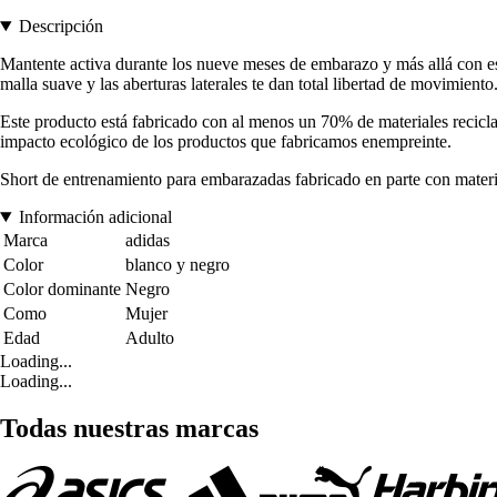
Descripción
Mantente activa durante los nueve meses de embarazo y más allá con 
malla suave y las aberturas laterales te dan total libertad de movimien
Este producto está fabricado con al menos un 70% de materiales reciclad
impacto ecológico de los productos que fabricamos enempreinte.
Short de entrenamiento para embarazadas fabricado en parte con materia
Información adicional
Marca
adidas
Color
blanco y negro
Color dominante
Negro
Como
Mujer
Edad
Adulto
Loading...
Loading...
Todas nuestras marcas