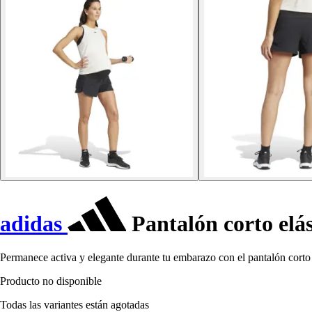
adidas
Pantalón corto elás
Permanece activa y elegante durante tu embarazo con el pantalón corto e
Producto no disponible
Todas las variantes están agotadas