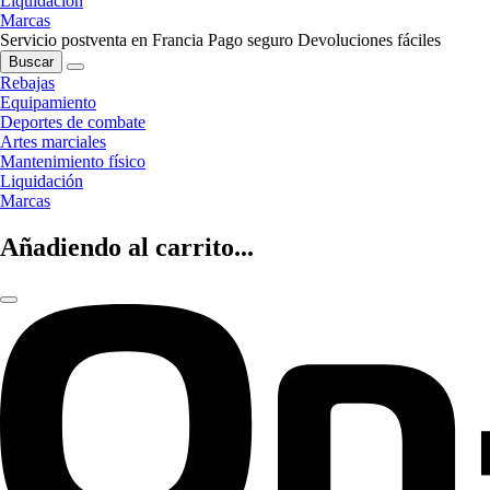
Liquidación
Marcas
Servicio postventa en Francia
Pago seguro
Devoluciones fáciles
Buscar
Rebajas
Equipamiento
Deportes de combate
Artes marciales
Mantenimiento físico
Liquidación
Marcas
Añadiendo al carrito...