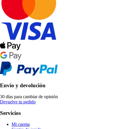
Envío y devolución
30 días para cambiar de opinión
Devuelve tu pedido
Servicios
Mi cuenta