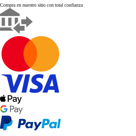
Compra en nuestro sitio con total confianza