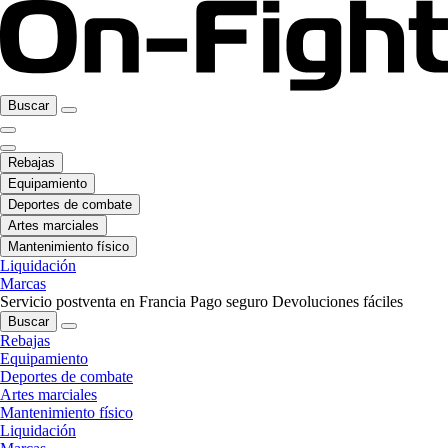
Buscar
Rebajas
Equipamiento
Deportes de combate
Artes marciales
Mantenimiento físico
Liquidación
Marcas
Servicio postventa en Francia
Pago seguro
Devoluciones fáciles
Buscar
Rebajas
Equipamiento
Deportes de combate
Artes marciales
Mantenimiento físico
Liquidación