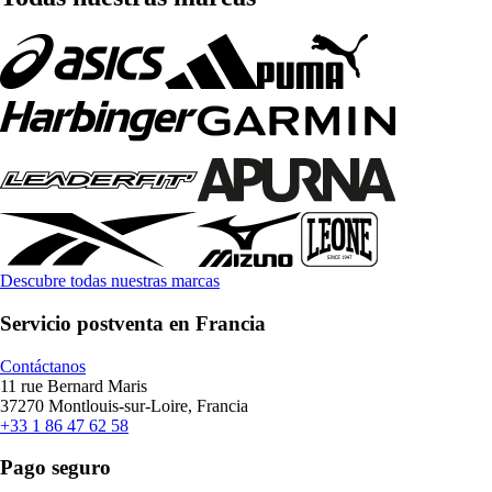
Descubre todas nuestras marcas
Servicio postventa en Francia
Contáctanos
11 rue Bernard Maris
37270 Montlouis-sur-Loire, Francia
+33 1 86 47 62 58
Pago seguro