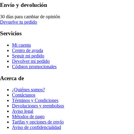
Envío y devolución
30 días para cambiar de opinión
Devuelve tu pedido
Servicios
Mi cuenta
Centro de ayuda
Seguir mi pedido
Devolver mi pedido
Códigos promocionales
Acerca de
¿Quiénes somos?
Contáctanos
Términos y Condiciones
Devoluciones y reembolsos
Aviso legal
Métodos de pago
Tarifas y opciones de envío
Aviso de confidencialidad