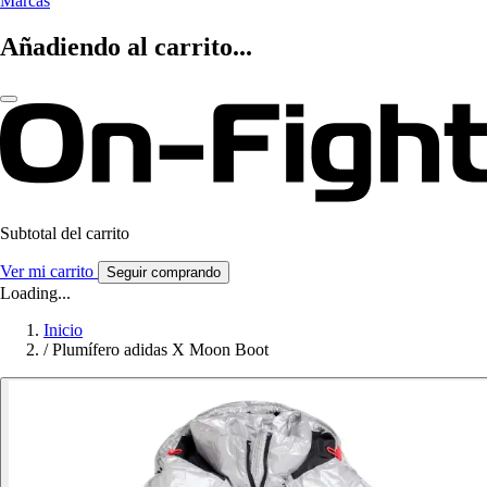
Marcas
Añadiendo al carrito...
Subtotal del carrito
Ver mi carrito
Seguir comprando
Loading...
Inicio
/
Plumífero adidas X Moon Boot