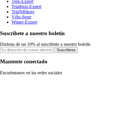
Trek-Expert
Triathlon-Expert
TripNBikers
Vélo-Store
Winter-Expert
Suscríbete a nuestro boletín
Disfruta de un 10% al suscribirte a nuestro boletín
Suscribirse
Mantente conectado
Encuéntranos en las redes sociales