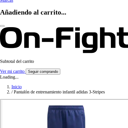
Marcas
Añadiendo al carrito...
Subtotal del carrito
Ver mi carrito
Seguir comprando
Loading...
Inicio
/
Pantalón de entrenamiento infantil adidas 3-Stripes