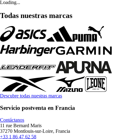
Loading...
Todas nuestras marcas
Descubre todas nuestras marcas
Servicio postventa en Francia
Contáctanos
11 rue Bernard Maris
37270 Montlouis-sur-Loire, Francia
+33 1 86 47 62 58