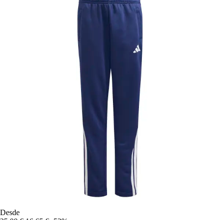
Desde