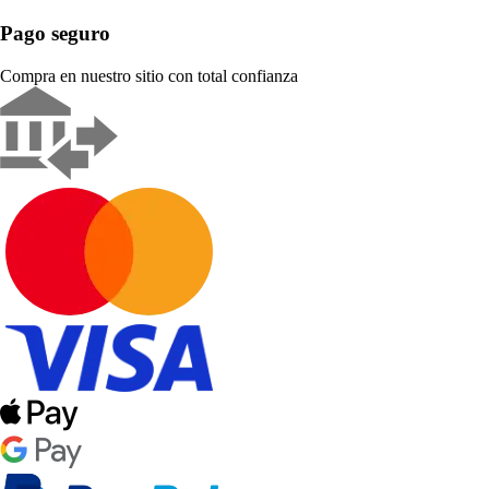
Pago seguro
Compra en nuestro sitio con total confianza