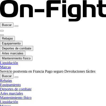
Buscar
Rebajas
Equipamiento
Deportes de combate
Artes marciales
Mantenimiento físico
Liquidación
Marcas
Servicio postventa en Francia
Pago seguro
Devoluciones fáciles
Buscar
Rebajas
Equipamiento
Deportes de combate
Artes marciales
Mantenimiento físico
Liquidación