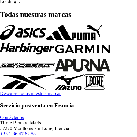
Loading...
Todas nuestras marcas
Descubre todas nuestras marcas
Servicio postventa en Francia
Contáctanos
11 rue Bernard Maris
37270 Montlouis-sur-Loire, Francia
+33 1 86 47 62 58