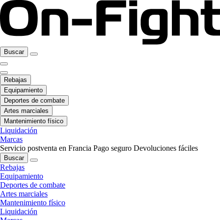
Buscar
Rebajas
Equipamiento
Deportes de combate
Artes marciales
Mantenimiento físico
Liquidación
Marcas
Servicio postventa en Francia
Pago seguro
Devoluciones fáciles
Buscar
Rebajas
Equipamiento
Deportes de combate
Artes marciales
Mantenimiento físico
Liquidación