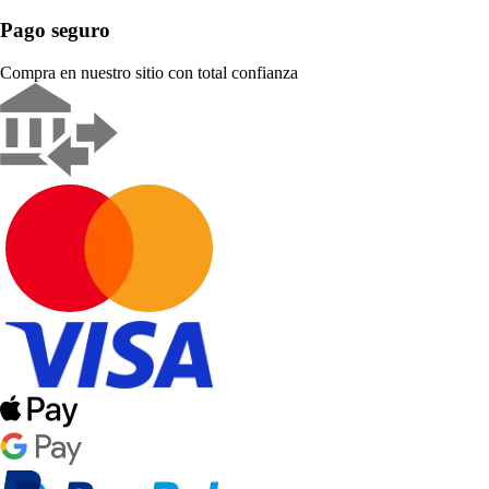
Pago seguro
Compra en nuestro sitio con total confianza