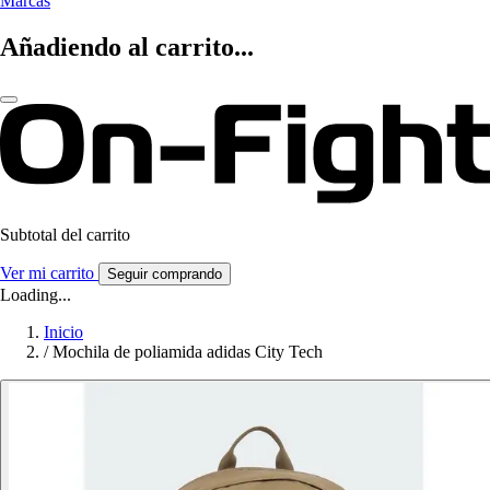
Marcas
Añadiendo al carrito...
Subtotal del carrito
Ver mi carrito
Seguir comprando
Loading...
Inicio
/
Mochila de poliamida adidas City Tech