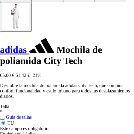
adidas
Mochila de
poliamida City Tech
65,00 €
51,42 €
-21%
Descubre la mochila de poliamida adidas City Tech, que combina
confort, funcionalidad y estilo urbano para todos tus desplazamientos
diarios.
Talla
*
Guía de tallas
TU
Este campo es obligatorio
Enviado en 14 días