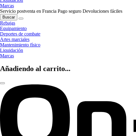
Liquidación
Marcas
Servicio postventa en Francia
Pago seguro
Devoluciones fáciles
Buscar
Rebajas
Equipamiento
Deportes de combate
Artes marciales
Mantenimiento físico
Liquidación
Marcas
Añadiendo al carrito...