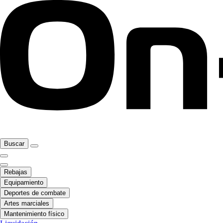
Buscar
Rebajas
Equipamiento
Deportes de combate
Artes marciales
Mantenimiento físico