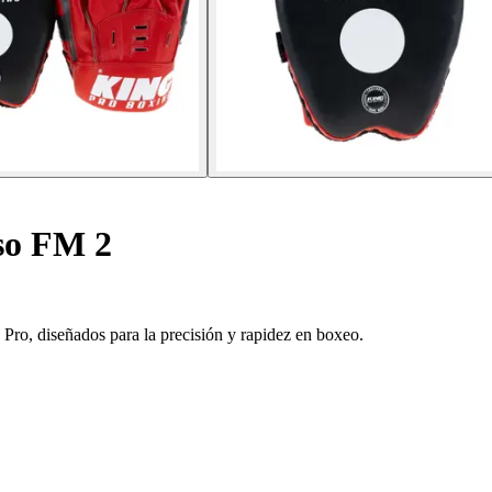
so FM 2
 Pro, diseñados para la precisión y rapidez en boxeo.