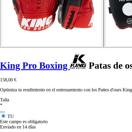
King Pro Boxing
Patas de o
158,00 €
Optimiza tu rendimiento en el entrenamiento con los Pattes d'ours King
Talla
*
TU
Este campo es obligatorio
Enviado en 14 días