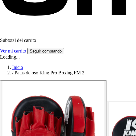
Subtotal del carrito
Ver mi carrito
Seguir comprando
Loading...
Inicio
/
Patas de oso King Pro Boxing FM 2