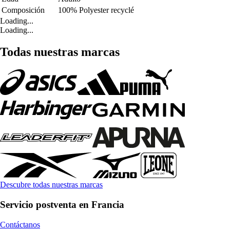
Composición
100% Polyester recyclé
Loading...
Loading...
Todas nuestras marcas
Descubre todas nuestras marcas
Servicio postventa en Francia
Contáctanos