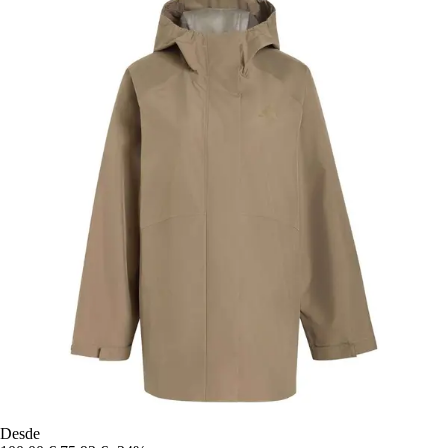
Desde