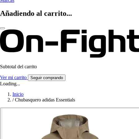
Marcas
Añadiendo al carrito...
Subtotal del carrito
Ver mi carrito
Seguir comprando
Loading...
Inicio
/
Chubasquero adidas Essentials