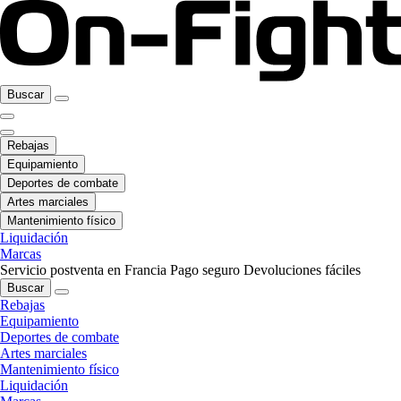
Buscar
Rebajas
Equipamiento
Deportes de combate
Artes marciales
Mantenimiento físico
Liquidación
Marcas
Servicio postventa en Francia
Pago seguro
Devoluciones fáciles
Buscar
Rebajas
Equipamiento
Deportes de combate
Artes marciales
Mantenimiento físico
Liquidación