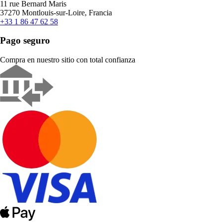
11 rue Bernard Maris
37270 Montlouis-sur-Loire, Francia
+33 1 86 47 62 58
Pago seguro
Compra en nuestro sitio con total confianza