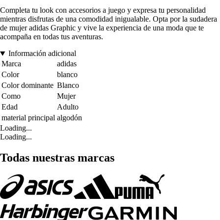
Completa tu look con accesorios a juego y expresa tu personalidad
mientras disfrutas de una comodidad inigualable. Opta por la sudadera
de mujer adidas Graphic y vive la experiencia de una moda que te
acompaña en todas tus aventuras.
Información adicional
Marca
adidas
Color
blanco
Color dominante
Blanco
Como
Mujer
Edad
Adulto
material principal
algodón
Loading...
Loading...
Todas nuestras marcas