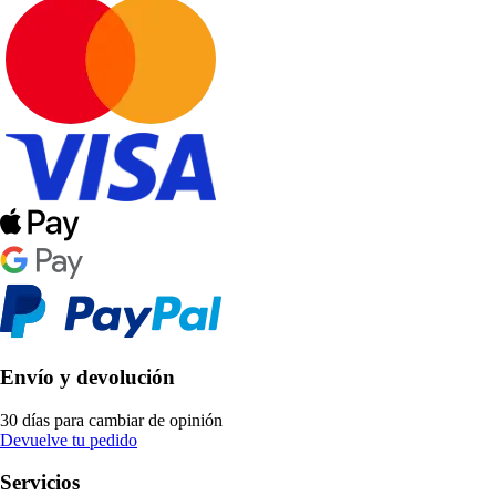
Envío y devolución
30 días para cambiar de opinión
Devuelve tu pedido
Servicios