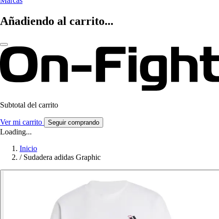
Marcas
Añadiendo al carrito...
Subtotal del carrito
Ver mi carrito
Seguir comprando
Loading...
Inicio
/
Sudadera adidas Graphic