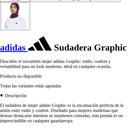
adidas
Sudadera Graphic
Descubre el sweatshirt mujer adidas Graphic: estilo, confort y
versatilidad para un look moderno, ideal en cualquier ocasión.
Producto no disponible
Todas las variantes están agotadas
Descripción
El sudadera de mujer adidas Graphic es la encarnación perfecta de la
unión entre estilo y confort. Diseñado para mujeres modernas que
desean destacarse mientras se mantienen cómodas, esta prenda es un
imprescindible en cualquier guardarropa.