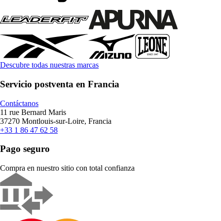
Descubre todas nuestras marcas
Servicio postventa en Francia
Contáctanos
11 rue Bernard Maris
37270 Montlouis-sur-Loire, Francia
+33 1 86 47 62 58
Pago seguro
Compra en nuestro sitio con total confianza