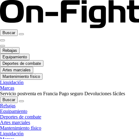
Buscar
Rebajas
Equipamiento
Deportes de combate
Artes marciales
Mantenimiento físico
Liquidación
Marcas
Servicio postventa en Francia
Pago seguro
Devoluciones fáciles
Buscar
Rebajas
Equipamiento
Deportes de combate
Artes marciales
Mantenimiento físico
Liquidación