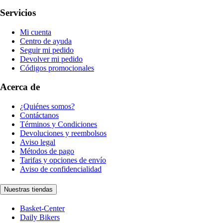
Servicios
Mi cuenta
Centro de ayuda
Seguir mi pedido
Devolver mi pedido
Códigos promocionales
Acerca de
¿Quiénes somos?
Contáctanos
Términos y Condiciones
Devoluciones y reembolsos
Aviso legal
Métodos de pago
Tarifas y opciones de envío
Aviso de confidencialidad
Nuestras tiendas
Basket-Center
Daily Bikers