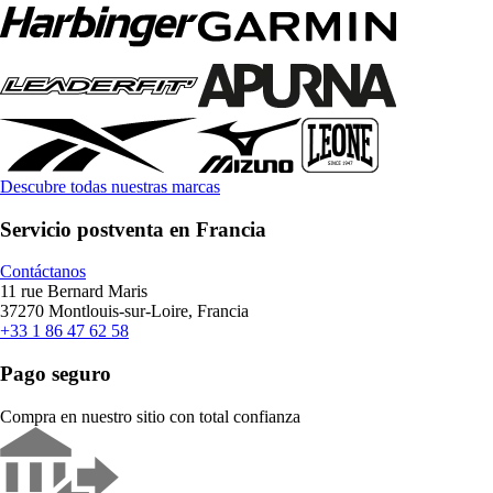
Descubre todas nuestras marcas
Servicio postventa en Francia
Contáctanos
11 rue Bernard Maris
37270 Montlouis-sur-Loire, Francia
+33 1 86 47 62 58
Pago seguro
Compra en nuestro sitio con total confianza