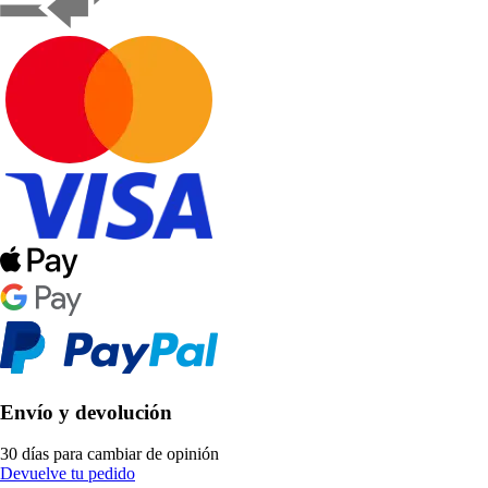
Envío y devolución
30 días para cambiar de opinión
Devuelve tu pedido