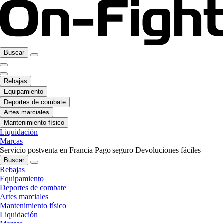
Buscar
Rebajas
Equipamiento
Deportes de combate
Artes marciales
Mantenimiento físico
Liquidación
Marcas
Servicio postventa en Francia
Pago seguro
Devoluciones fáciles
Buscar
Rebajas
Equipamiento
Deportes de combate
Artes marciales
Mantenimiento físico
Liquidación