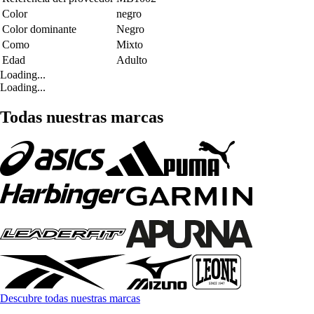
Color
negro
Color dominante
Negro
Como
Mixto
Edad
Adulto
Loading...
Loading...
Todas nuestras marcas
Descubre todas nuestras marcas