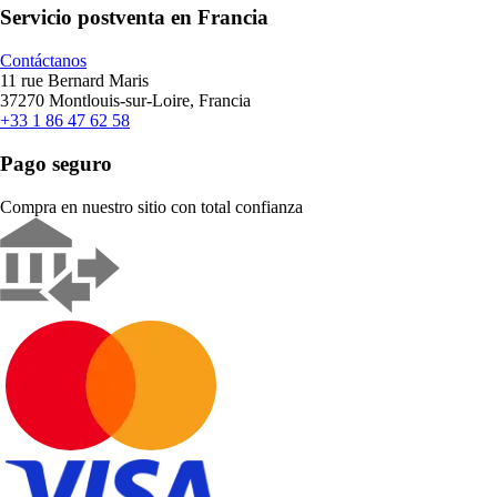
Servicio postventa en Francia
Contáctanos
11 rue Bernard Maris
37270 Montlouis-sur-Loire, Francia
+33 1 86 47 62 58
Pago seguro
Compra en nuestro sitio con total confianza