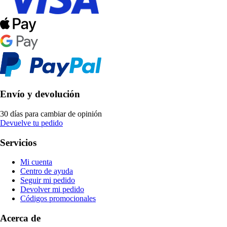
Envío y devolución
30 días para cambiar de opinión
Devuelve tu pedido
Servicios
Mi cuenta
Centro de ayuda
Seguir mi pedido
Devolver mi pedido
Códigos promocionales
Acerca de