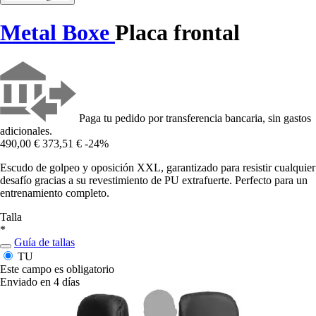
Metal Boxe
Placa frontal
Paga tu pedido por transferencia bancaria, sin gastos
adicionales.
490,00 €
373,51 €
-24%
Escudo de golpeo y oposición XXL, garantizado para resistir cualquier
desafío gracias a su revestimiento de PU extrafuerte. Perfecto para un
entrenamiento completo.
Talla
*
Guía de tallas
TU
Este campo es obligatorio
Enviado en 4 días