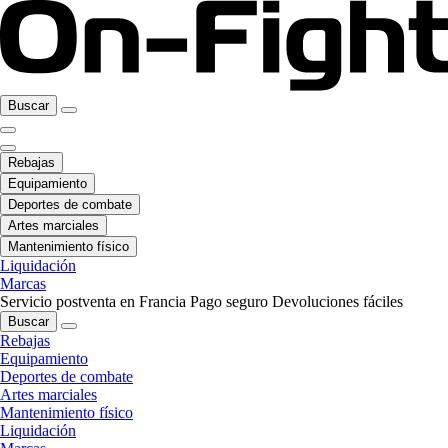
Buscar
Rebajas
Equipamiento
Deportes de combate
Artes marciales
Mantenimiento físico
Liquidación
Marcas
Servicio postventa en Francia
Pago seguro
Devoluciones fáciles
Buscar
Rebajas
Equipamiento
Deportes de combate
Artes marciales
Mantenimiento físico
Liquidación