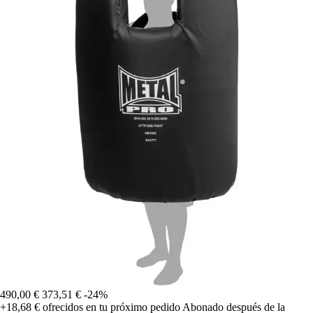
490,00 €
373,51 €
-24%
+18,68 €
ofrecidos en tu próximo pedido
Abonado después de la