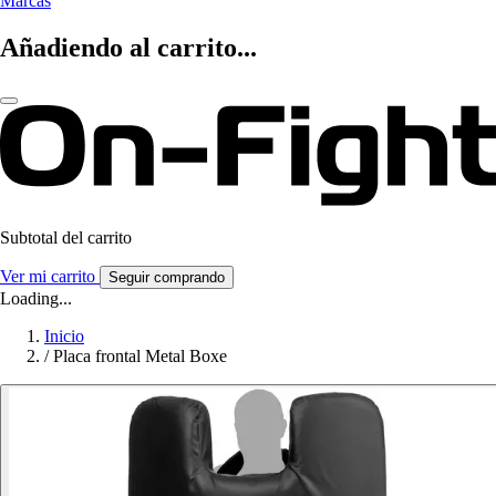
Marcas
Añadiendo al carrito...
Subtotal del carrito
Ver mi carrito
Seguir comprando
Loading...
Inicio
/
Placa frontal Metal Boxe