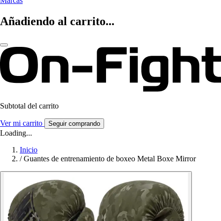
Marcas
Añadiendo al carrito...
Subtotal del carrito
Ver mi carrito
Seguir comprando
Loading...
Inicio
/
Guantes de entrenamiento de boxeo Metal Boxe Mirror