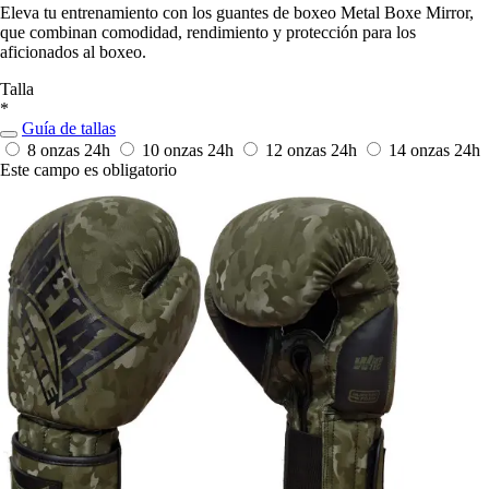
Eleva tu entrenamiento con los guantes de boxeo Metal Boxe Mirror,
que combinan comodidad, rendimiento y protección para los
aficionados al boxeo.
Talla
*
Guía de tallas
8 onzas
24h
10 onzas
24h
12 onzas
24h
14 onzas
24h
Este campo es obligatorio