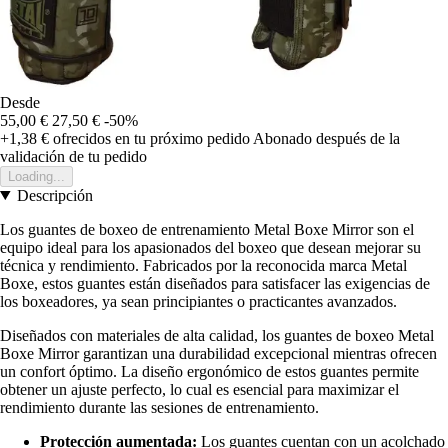
Desde
55,00 €
27,50 €
-50%
+1,38 €
ofrecidos en tu próximo pedido
Abonado después de la
validación de tu pedido
Loading...
Descripción
Los guantes de boxeo de entrenamiento Metal Boxe Mirror son el
equipo ideal para los apasionados del boxeo que desean mejorar su
técnica y rendimiento. Fabricados por la reconocida marca Metal
Boxe, estos guantes están diseñados para satisfacer las exigencias de
los boxeadores, ya sean principiantes o practicantes avanzados.
Diseñados con materiales de alta calidad, los guantes de boxeo Metal
Boxe Mirror garantizan una durabilidad excepcional mientras ofrecen
un confort óptimo. La diseño ergonómico de estos guantes permite
obtener un ajuste perfecto, lo cual es esencial para maximizar el
rendimiento durante las sesiones de entrenamiento.
Protección aumentada:
Los guantes cuentan con un acolchado