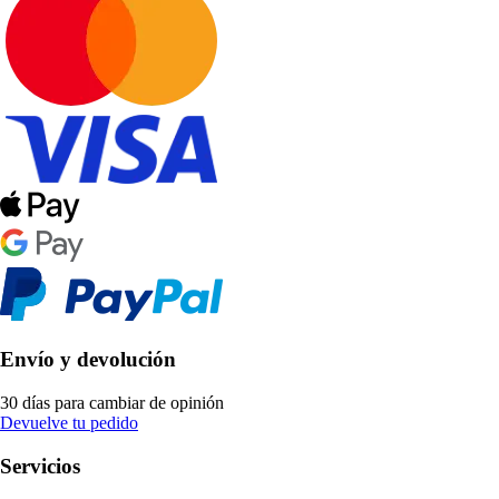
Envío y devolución
30 días para cambiar de opinión
Devuelve tu pedido
Servicios