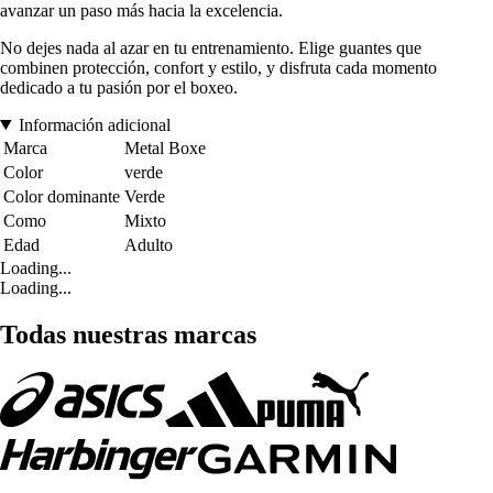
avanzar un paso más hacia la excelencia.
No dejes nada al azar en tu entrenamiento. Elige guantes que
combinen protección, confort y estilo, y disfruta cada momento
dedicado a tu pasión por el boxeo.
Información adicional
Marca
Metal Boxe
Color
verde
Color dominante
Verde
Como
Mixto
Edad
Adulto
Loading...
Loading...
Todas nuestras marcas