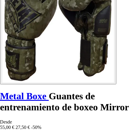
Metal Boxe
Guantes de
entrenamiento de boxeo Mirror
Desde
55,00 €
27,50 €
-50%