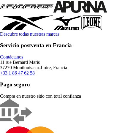
Descubre todas nuestras marcas
Servicio postventa en Francia
Contáctanos
11 rue Bernard Maris
37270 Montlouis-sur-Loire, Francia
+33 1 86 47 62 58
Pago seguro
Compra en nuestro sitio con total confianza