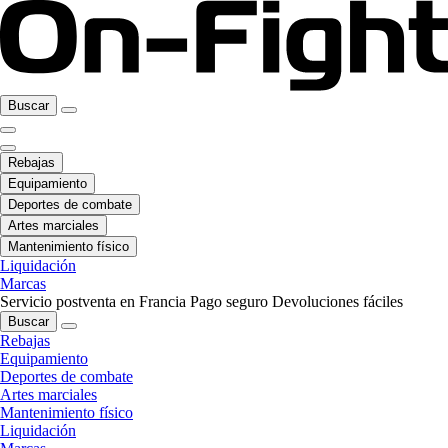
Buscar
Rebajas
Equipamiento
Deportes de combate
Artes marciales
Mantenimiento físico
Liquidación
Marcas
Servicio postventa en Francia
Pago seguro
Devoluciones fáciles
Buscar
Rebajas
Equipamiento
Deportes de combate
Artes marciales
Mantenimiento físico
Liquidación