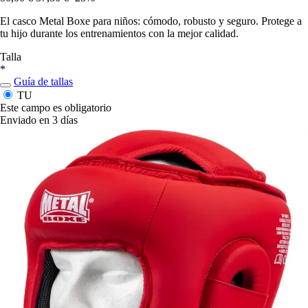
El casco Metal Boxe para niños: cómodo, robusto y seguro. Protege a
tu hijo durante los entrenamientos con la mejor calidad.
Talla
*
Guía de tallas
TU
Este campo es obligatorio
Enviado en 3 días