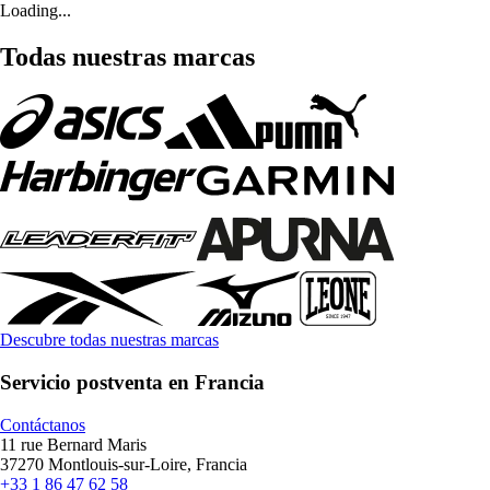
Loading...
Todas nuestras marcas
Descubre todas nuestras marcas
Servicio postventa en Francia
Contáctanos
11 rue Bernard Maris
37270 Montlouis-sur-Loire, Francia
+33 1 86 47 62 58