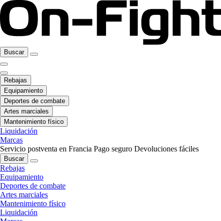
Buscar
Rebajas
Equipamiento
Deportes de combate
Artes marciales
Mantenimiento físico
Liquidación
Marcas
Servicio postventa en Francia
Pago seguro
Devoluciones fáciles
Buscar
Rebajas
Equipamiento
Deportes de combate
Artes marciales
Mantenimiento físico
Liquidación