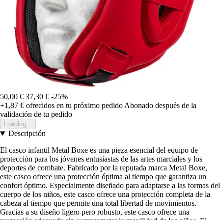
50,00 €
37,30 €
-25%
+1,87 €
ofrecidos en tu próximo pedido
Abonado después de la
validación de tu pedido
Loading...
Descripción
El casco infantil Metal Boxe es una pieza esencial del equipo de
protección para los jóvenes entusiastas de las artes marciales y los
deportes de combate. Fabricado por la reputada marca Metal Boxe,
este casco ofrece una protección óptima al tiempo que garantiza un
confort óptimo. Especialmente diseñado para adaptarse a las formas del
cuerpo de los niños, este casco ofrece una protección completa de la
cabeza al tiempo que permite una total libertad de movimientos.
Gracias a su diseño ligero pero robusto, este casco ofrece una