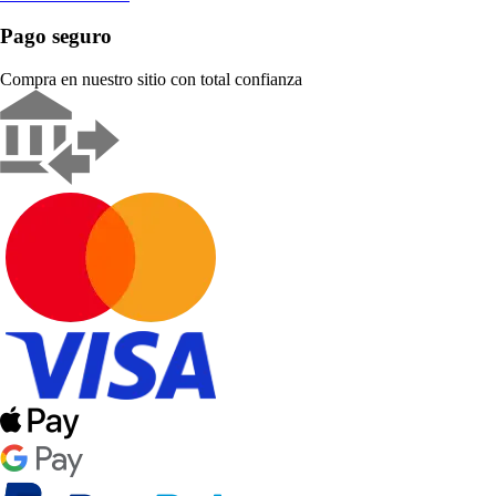
Pago seguro
Compra en nuestro sitio con total confianza