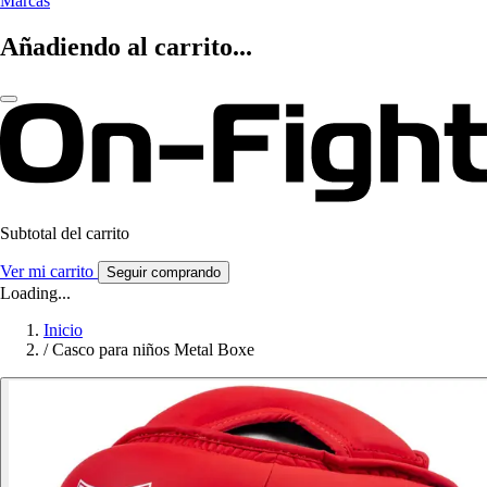
Marcas
Añadiendo al carrito...
Subtotal del carrito
Ver mi carrito
Seguir comprando
Loading...
Inicio
/
Casco para niños Metal Boxe