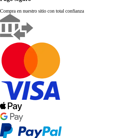
Compra en nuestro sitio con total confianza