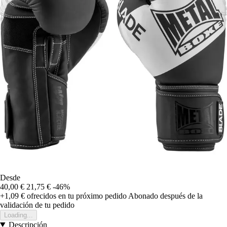
Desde
40,00 €
21,75 €
-46%
+1,09 €
ofrecidos en tu próximo pedido
Abonado después de la
validación de tu pedido
Loading...
Descripción