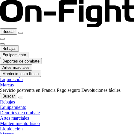
Buscar
Rebajas
Equipamiento
Deportes de combate
Artes marciales
Mantenimiento físico
Liquidación
Marcas
Servicio postventa en Francia
Pago seguro
Devoluciones fáciles
Buscar
Rebajas
Equipamiento
Deportes de combate
Artes marciales
Mantenimiento físico
Liquidación