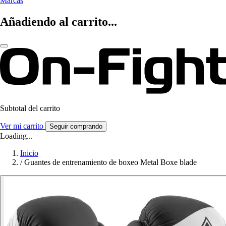
Marcas
Añadiendo al carrito...
Subtotal del carrito
Ver mi carrito
Seguir comprando
Loading...
Inicio
/
Guantes de entrenamiento de boxeo Metal Boxe blade