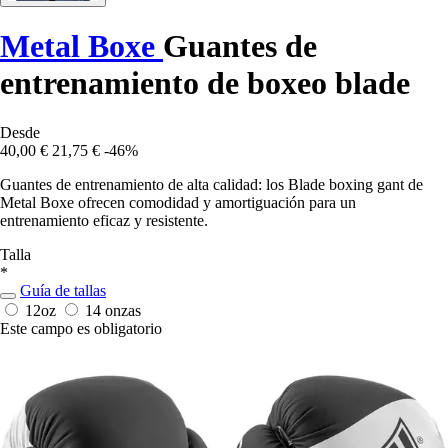
Metal Boxe
Guantes de
entrenamiento de boxeo blade
Desde
40,00 €
21,75 €
-46%
Guantes de entrenamiento de alta calidad: los Blade boxing gant de
Metal Boxe ofrecen comodidad y amortiguación para un
entrenamiento eficaz y resistente.
Talla
*
Guía de tallas
12oz
14 onzas
Este campo es obligatorio