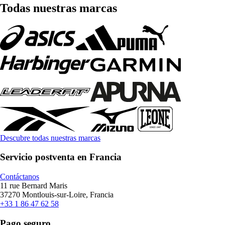
Todas nuestras marcas
Descubre todas nuestras marcas
Servicio postventa en Francia
Contáctanos
11 rue Bernard Maris
37270 Montlouis-sur-Loire, Francia
+33 1 86 47 62 58
Pago seguro