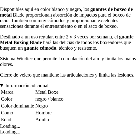
Disponibles aquí en color blanco y negro, los
guantes de boxeo de
metal
Blade proporcionan absorción de impactos para el boxeo de
ocio. También son muy cómodos y proporcionan excelentes
sensaciones durante el entrenamiento o en el saco de boxeo.
Destinado a un uso regular, entre 2 y 3 veces por semana, el
guante
Metal Boxing Blade
hará las delicias de todos los boxeadores que
busquen un
guante cómodo
, técnico y resistente.
Sistema Windtec que permite la circulación del aire y limita los malos
olores.
Cierre de velcro que mantiene las articulaciones y limita las lesiones.
Información adicional
Marca
Metal Boxe
Color
negro / blanco
Color dominante
Negro
Como
Hombre
Edad
Adulto
Loading...
Loading...