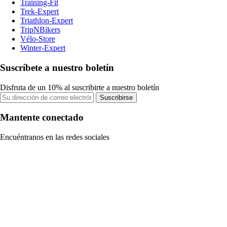
Training-Fit
Trek-Expert
Triathlon-Expert
TripNBikers
Vélo-Store
Winter-Expert
Suscríbete a nuestro boletín
Disfruta de un 10% al suscribirte a nuestro boletín
Suscribirse
Mantente conectado
Encuéntranos en las redes sociales