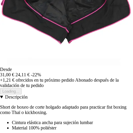
Desde
31,00 €
24,11 €
-22%
+1,21 €
ofrecidos en tu próximo pedido
Abonado después de la
validación de tu pedido
Loading...
Descripción
Short de boxeo de corte holgado adaptado para practicar fist boxing
como Thaï o kickboxing.
Cintura elástica ancha para sujeción lumbar
Material 100% poliéster