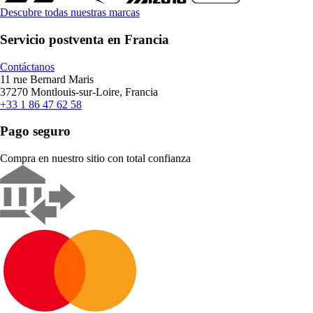
Descubre todas nuestras marcas
Servicio postventa en Francia
Contáctanos
11 rue Bernard Maris
37270 Montlouis-sur-Loire, Francia
+33 1 86 47 62 58
Pago seguro
Compra en nuestro sitio con total confianza