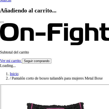
Marcas
Añadiendo al carrito...
Subtotal del carrito
Ver mi carrito
Seguir comprando
Loading...
Inicio
/
Pantalón corto de boxeo tailandés para mujeres Metal Boxe