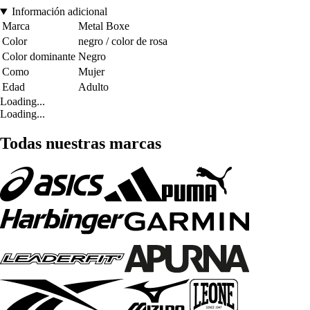
Información adicional
Marca
Metal Boxe
Color
negro / color de rosa
Color dominante
Negro
Como
Mujer
Edad
Adulto
Loading...
Loading...
Todas nuestras marcas