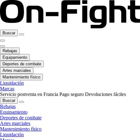
Buscar
Rebajas
Equipamiento
Deportes de combate
Artes marciales
Mantenimiento físico
Liquidación
Marcas
Servicio postventa en Francia
Pago seguro
Devoluciones fáciles
Buscar
Rebajas
Equipamiento
Deportes de combate
Artes marciales
Mantenimiento físico
Liquidación