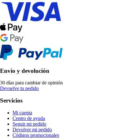
Envío y devolución
30 días para cambiar de opinión
Devuelve tu pedido
Servicios
Mi cuenta
Centro de ayuda
Seguir mi pedido
Devolver mi pedido
Códigos promocionales