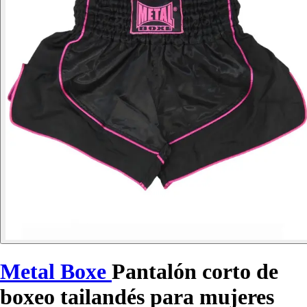
Metal Boxe
Pantalón corto de
boxeo tailandés para mujeres