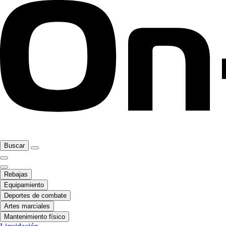
Buscar
Rebajas
Equipamiento
Deportes de combate
Artes marciales
Mantenimiento físico