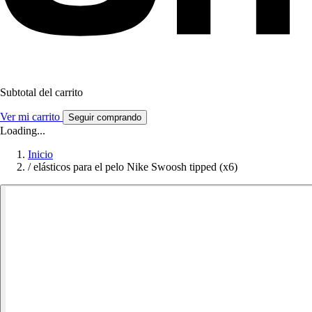
Subtotal del carrito
Ver mi carrito
Seguir comprando
Loading...
Inicio
/
elásticos para el pelo Nike Swoosh tipped (x6)