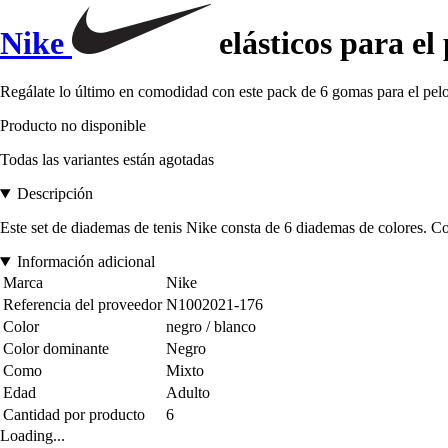
Nike
elásticos para el
Regálate lo último en comodidad con este pack de 6 gomas para el pel
Producto no disponible
Todas las variantes están agotadas
Descripción
Este set de diademas de tenis Nike consta de 6 diademas de colores. Con
Información adicional
Marca
Nike
Referencia del proveedor
N1002021-176
Color
negro / blanco
Color dominante
Negro
Como
Mixto
Edad
Adulto
Cantidad por producto
6
Loading...