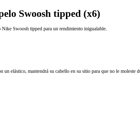
 pelo Swoosh tipped (x6)
o Nike Swoosh tipped para un rendimiento inigualable.
 un elástico, mantendrá su cabello en su sitio para que no le moleste d