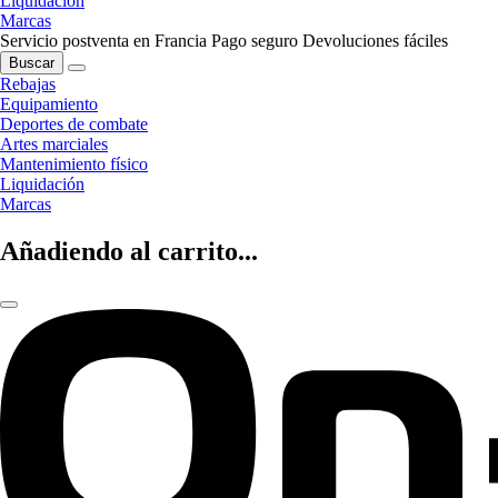
Liquidación
Marcas
Servicio postventa en Francia
Pago seguro
Devoluciones fáciles
Buscar
Rebajas
Equipamiento
Deportes de combate
Artes marciales
Mantenimiento físico
Liquidación
Marcas
Añadiendo al carrito...