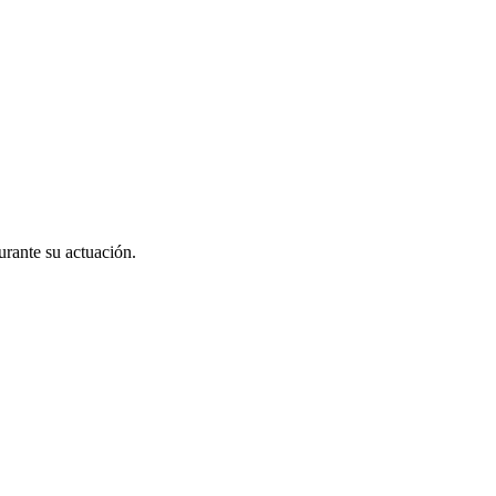
urante su actuación.