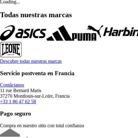
Loading...
Todas nuestras marcas
Descubre todas nuestras marcas
Servicio postventa en Francia
Contáctanos
11 rue Bernard Maris
37270 Montlouis-sur-Loire, Francia
+33 1 86 47 62 58
Pago seguro
Compra en nuestro sitio con total confianza