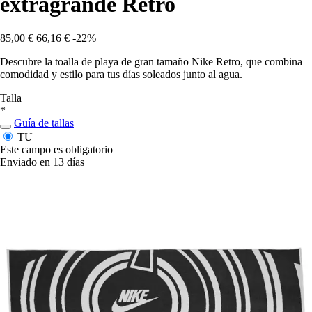
extragrande Retro
85,00 €
66,16 €
-22%
Descubre la toalla de playa de gran tamaño Nike Retro, que combina
comodidad y estilo para tus días soleados junto al agua.
Talla
*
Guía de tallas
TU
Este campo es obligatorio
Enviado en 13 días