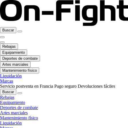
Buscar
Rebajas
Equipamiento
Deportes de combate
Artes marciales
Mantenimiento físico
Liquidación
Marcas
Servicio postventa en Francia
Pago seguro
Devoluciones fáciles
Buscar
Rebajas
Equipamiento
Deportes de combate
Artes marciales
Mantenimiento físico
Liquidación