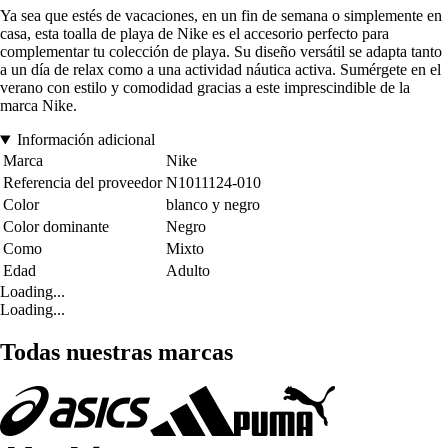
Ya sea que estés de vacaciones, en un fin de semana o simplemente en
casa, esta toalla de playa de Nike es el accesorio perfecto para
complementar tu colección de playa. Su diseño versátil se adapta tanto
a un día de relax como a una actividad náutica activa. Sumérgete en el
verano con estilo y comodidad gracias a este imprescindible de la
marca Nike.
Información adicional
Marca
Nike
Referencia del proveedor
N1011124-010
Color
blanco y negro
Color dominante
Negro
Como
Mixto
Edad
Adulto
Loading...
Loading...
Todas nuestras marcas