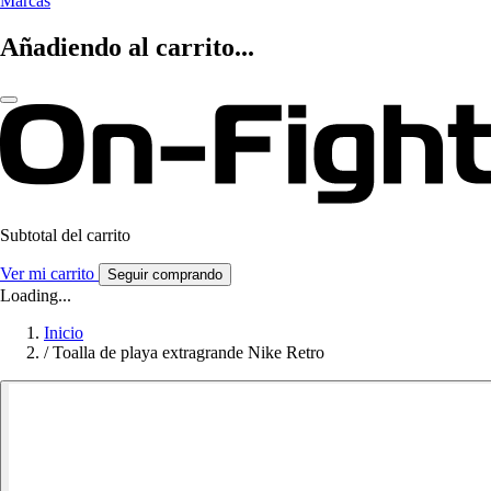
Marcas
Añadiendo al carrito...
Subtotal del carrito
Ver mi carrito
Seguir comprando
Loading...
Inicio
/
Toalla de playa extragrande Nike Retro