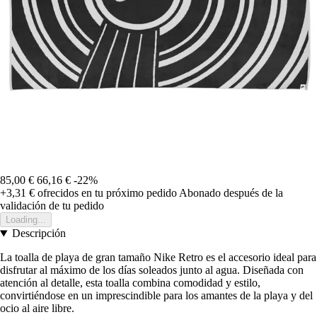
85,00 €
66,16 €
-22%
+3,31 €
ofrecidos en tu próximo pedido
Abonado después de la
validación de tu pedido
Loading...
Descripción
La toalla de playa de gran tamaño Nike Retro es el accesorio ideal para
disfrutar al máximo de los días soleados junto al agua. Diseñada con
atención al detalle, esta toalla combina comodidad y estilo,
convirtiéndose en un imprescindible para los amantes de la playa y del
ocio al aire libre.