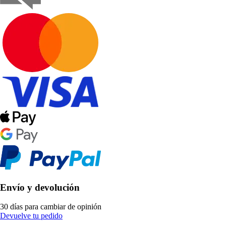
Envío y devolución
30 días para cambiar de opinión
Devuelve tu pedido