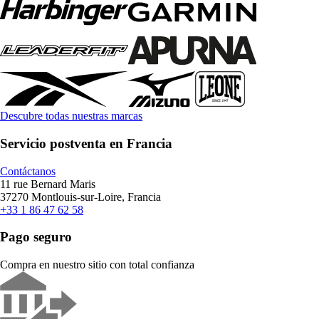
Descubre todas nuestras marcas
Servicio postventa en Francia
Contáctanos
11 rue Bernard Maris
37270 Montlouis-sur-Loire, Francia
+33 1 86 47 62 58
Pago seguro
Compra en nuestro sitio con total confianza