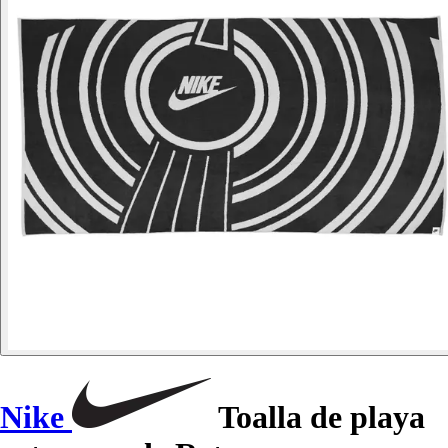
Nike
Toalla de playa