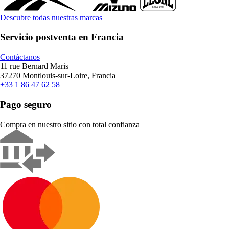
Descubre todas nuestras marcas
Servicio postventa en Francia
Contáctanos
11 rue Bernard Maris
37270 Montlouis-sur-Loire, Francia
+33 1 86 47 62 58
Pago seguro
Compra en nuestro sitio con total confianza