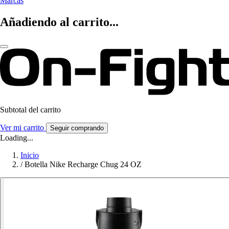
Marcas
Añadiendo al carrito...
Subtotal del carrito
Ver mi carrito
Seguir comprando
Loading...
Inicio
/
Botella Nike Recharge Chug 24 OZ