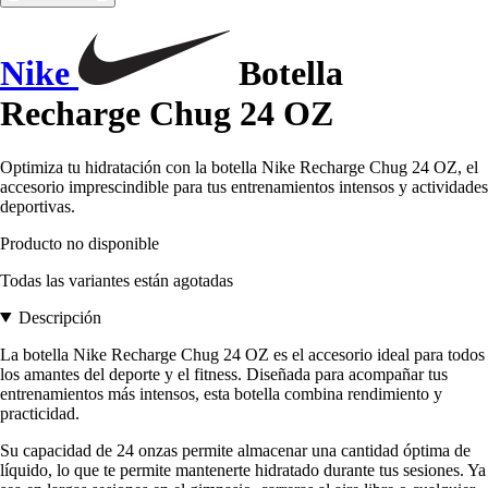
Nike
Botella
Recharge Chug 24 OZ
Optimiza tu hidratación con la botella Nike Recharge Chug 24 OZ, el
accesorio imprescindible para tus entrenamientos intensos y actividades
deportivas.
Producto no disponible
Todas las variantes están agotadas
Descripción
La botella Nike Recharge Chug 24 OZ es el accesorio ideal para todos
los amantes del deporte y el fitness. Diseñada para acompañar tus
entrenamientos más intensos, esta botella combina rendimiento y
practicidad.
Su capacidad de 24 onzas permite almacenar una cantidad óptima de
líquido, lo que te permite mantenerte hidratado durante tus sesiones. Ya