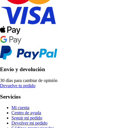
Envío y devolución
30 días para cambiar de opinión
Devuelve tu pedido
Servicios
Mi cuenta
Centro de ayuda
Seguir mi pedido
Devolver mi pedido