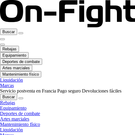
Buscar
Rebajas
Equipamiento
Deportes de combate
Artes marciales
Mantenimiento físico
Liquidación
Marcas
Servicio postventa en Francia
Pago seguro
Devoluciones fáciles
Buscar
Rebajas
Equipamiento
Deportes de combate
Artes marciales
Mantenimiento físico
Liquidación