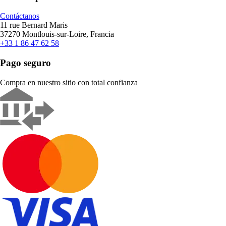
Contáctanos
11 rue Bernard Maris
37270 Montlouis-sur-Loire, Francia
+33 1 86 47 62 58
Pago seguro
Compra en nuestro sitio con total confianza