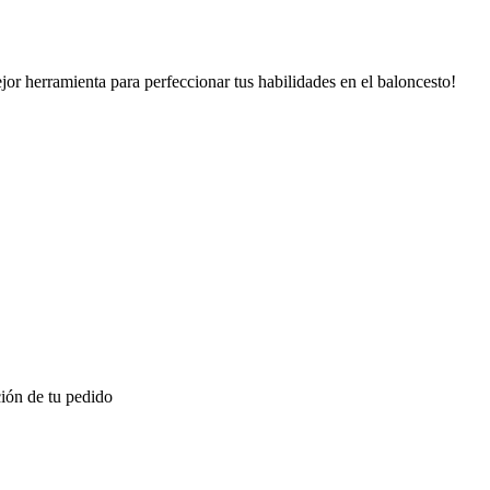
r herramienta para perfeccionar tus habilidades en el baloncesto!
ión de tu pedido