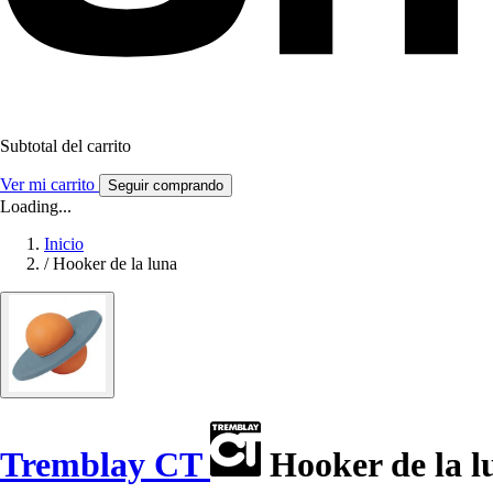
Subtotal del carrito
Ver mi carrito
Seguir comprando
Loading...
Inicio
/
Hooker de la luna
Tremblay CT
Hooker de la l