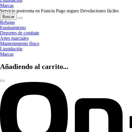
Liquidación
Marcas
Servicio postventa en Francia
Pago seguro
Devoluciones fáciles
Buscar
Rebajas
Equipamiento
Deportes de combate
Artes marciales
Mantenimiento físico
Liquidación
Marcas
Añadiendo al carrito...