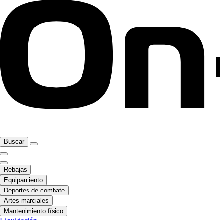
Buscar
Rebajas
Equipamiento
Deportes de combate
Artes marciales
Mantenimiento físico