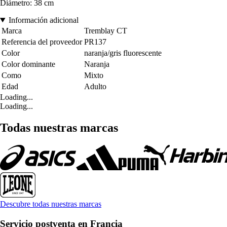
Diámetro: 38 cm
Información adicional
Marca
Tremblay CT
Referencia del proveedor
PR137
Color
naranja/gris fluorescente
Color dominante
Naranja
Como
Mixto
Edad
Adulto
Loading...
Loading...
Todas nuestras marcas
Descubre todas nuestras marcas
Servicio postventa en Francia