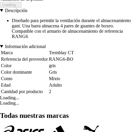
Loading...
Descripción
Diseñado para permitir la ventilación durante el almacenamiento
gant. Una barra almacena 4 pares de guantes de boxeo.
Compatible con el armario de almacenamiento de referencia
RANG6
Información adicional
Marca
Tremblay CT
Referencia del proveedor
RANG6-BO
Color
gris
Color dominante
Gris
Como
Mixto
Edad
Adulto
Cantidad por producto
2
Loading...
Loading...
Todas nuestras marcas