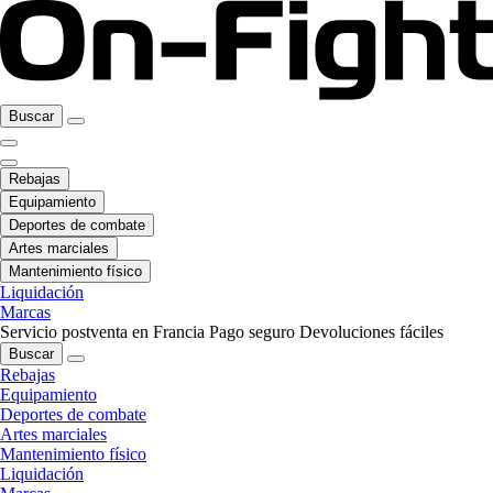
Buscar
Rebajas
Equipamiento
Deportes de combate
Artes marciales
Mantenimiento físico
Liquidación
Marcas
Servicio postventa en Francia
Pago seguro
Devoluciones fáciles
Buscar
Rebajas
Equipamiento
Deportes de combate
Artes marciales
Mantenimiento físico
Liquidación