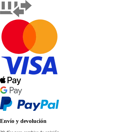
Envío y devolución