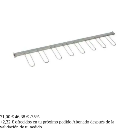
71,00 €
46,38 €
-35%
+2,32 €
ofrecidos en tu próximo pedido
Abonado después de la
validación de tu pedido