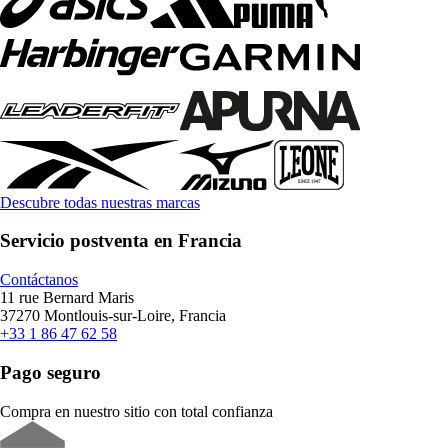
Descubre todas nuestras marcas
Servicio postventa en Francia
Contáctanos
11 rue Bernard Maris
37270 Montlouis-sur-Loire, Francia
+33 1 86 47 62 58
Pago seguro
Compra en nuestro sitio con total confianza