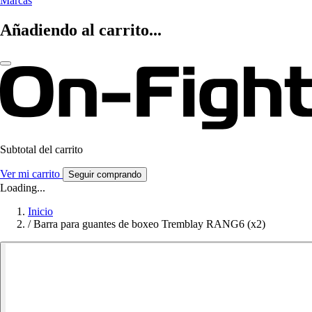
Marcas
Añadiendo al carrito...
Subtotal del carrito
Ver mi carrito
Seguir comprando
Loading...
Inicio
/
Barra para guantes de boxeo Tremblay RANG6 (x2)