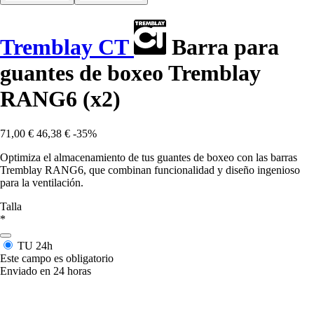
Tremblay CT
Barra para
guantes de boxeo Tremblay
RANG6 (x2)
71,00 €
46,38 €
-35%
Optimiza el almacenamiento de tus guantes de boxeo con las barras
Tremblay RANG6, que combinan funcionalidad y diseño ingenioso
para la ventilación.
Talla
*
TU
24h
Este campo es obligatorio
Enviado en 24 horas