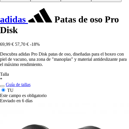
adidas
Patas de oso Pro
Disk
69,99 €
57,70 €
-18%
Descubra adidas Pro Disk patas de oso, diseñadas para el boxeo con
piel de vacuno, una zona de "manoplas" y material antideslizante para
el máximo rendimiento.
Talla
*
Guía de tallas
TU
Este campo es obligatorio
Enviado en 6 días