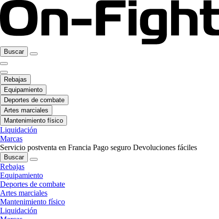
Buscar
Rebajas
Equipamiento
Deportes de combate
Artes marciales
Mantenimiento físico
Liquidación
Marcas
Servicio postventa en Francia
Pago seguro
Devoluciones fáciles
Buscar
Rebajas
Equipamiento
Deportes de combate
Artes marciales
Mantenimiento físico
Liquidación