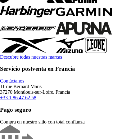
Descubre todas nuestras marcas
Servicio postventa en Francia
Contáctanos
11 rue Bernard Maris
37270 Montlouis-sur-Loire, Francia
+33 1 86 47 62 58
Pago seguro
Compra en nuestro sitio con total confianza