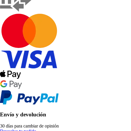
Envío y devolución
30 días para cambiar de opinión