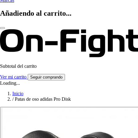
Marcas
Añadiendo al carrito...
Subtotal del carrito
Ver mi carrito
Seguir comprando
Loading...
Inicio
/
Patas de oso adidas Pro Disk