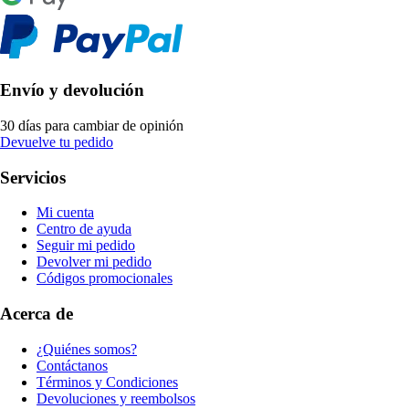
Envío y devolución
30 días para cambiar de opinión
Devuelve tu pedido
Servicios
Mi cuenta
Centro de ayuda
Seguir mi pedido
Devolver mi pedido
Códigos promocionales
Acerca de
¿Quiénes somos?
Contáctanos
Términos y Condiciones
Devoluciones y reembolsos