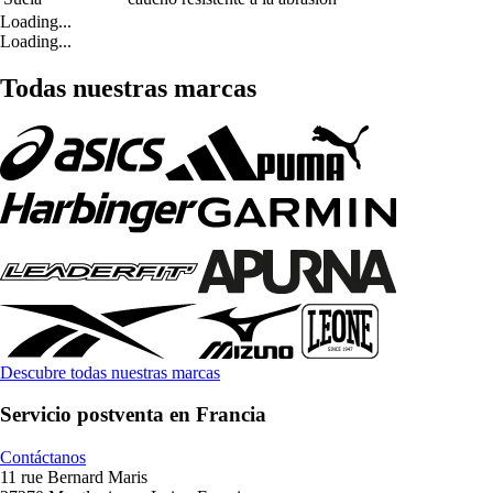
Loading...
Loading...
Todas nuestras marcas
Descubre todas nuestras marcas
Servicio postventa en Francia
Contáctanos
11 rue Bernard Maris