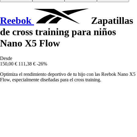
Reebok
Zapatillas
de cross training para niños
Nano X5 Flow
Desde
150,00 €
111,38 €
-26%
Optimiza el rendimiento deportivo de tu hijo con las Reebok Nano X5
Flow, especialmente diseñadas para el cross training.