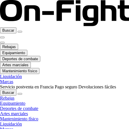
Buscar
Rebajas
Equipamiento
Deportes de combate
Artes marciales
Mantenimiento físico
Liquidación
Marcas
Servicio postventa en Francia
Pago seguro
Devoluciones fáciles
Buscar
Rebajas
Equipamiento
Deportes de combate
Artes marciales
Mantenimiento físico
Liquidación