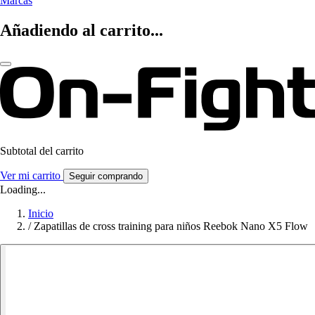
Marcas
Añadiendo al carrito...
Subtotal del carrito
Ver mi carrito
Seguir comprando
Loading...
Inicio
/
Zapatillas de cross training para niños Reebok Nano X5 Flow