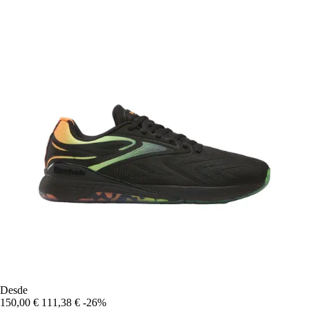
Desde
150,00 €
111,38 €
-26%