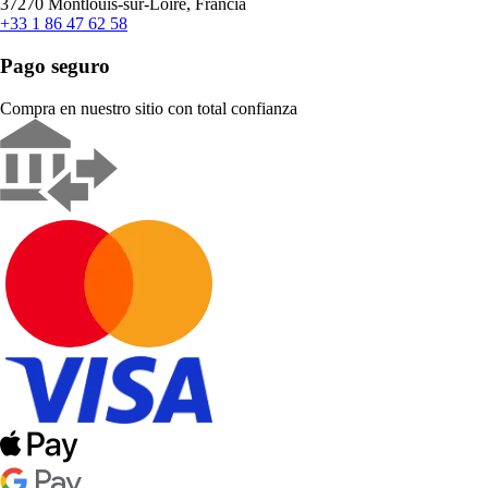
37270 Montlouis-sur-Loire, Francia
+33 1 86 47 62 58
Pago seguro
Compra en nuestro sitio con total confianza