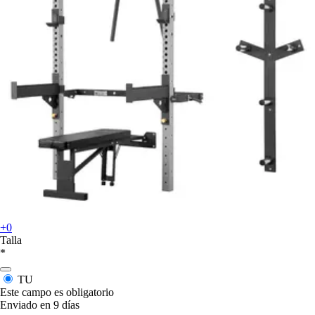
+0
Talla
*
TU
Este campo es obligatorio
Enviado en 9 días