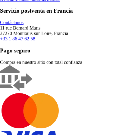
Servicio postventa en Francia
Contáctanos
11 rue Bernard Maris
37270 Montlouis-sur-Loire, Francia
+33 1 86 47 62 58
Pago seguro
Compra en nuestro sitio con total confianza