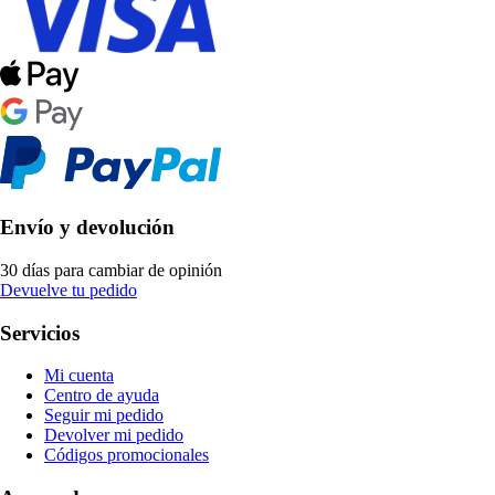
Envío y devolución
30 días para cambiar de opinión
Devuelve tu pedido
Servicios
Mi cuenta
Centro de ayuda
Seguir mi pedido
Devolver mi pedido
Códigos promocionales