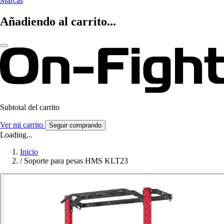
Marcas
Añadiendo al carrito...
Subtotal del carrito
Ver mi carrito
Seguir comprando
Loading...
Inicio
/
Soporte para pesas HMS KLT23