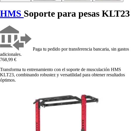
HMS
Soporte para pesas KLT23
Paga tu pedido por transferencia bancaria, sin gastos
adicionales.
768,99 €
Transforma tu entrenamiento con el soporte de musculación HMS
KLT23, combinando robustez y versatilidad para obtener resultados
óptimos.