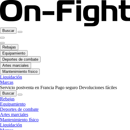
Buscar
Rebajas
Equipamiento
Deportes de combate
Artes marciales
Mantenimiento físico
Liquidación
Marcas
Servicio postventa en Francia
Pago seguro
Devoluciones fáciles
Buscar
Rebajas
Equipamiento
Deportes de combate
Artes marciales
Mantenimiento físico
Liquidación