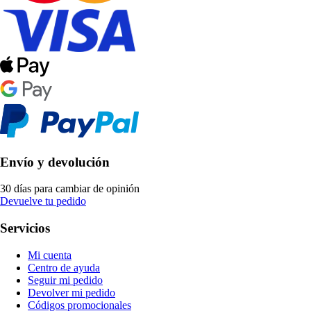
Envío y devolución
30 días para cambiar de opinión
Devuelve tu pedido
Servicios
Mi cuenta
Centro de ayuda
Seguir mi pedido
Devolver mi pedido
Códigos promocionales