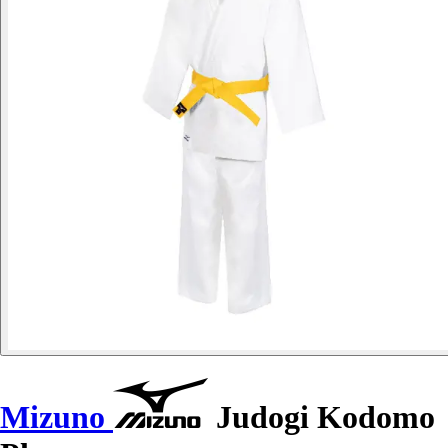
Mizuno
Judogi Kodomo