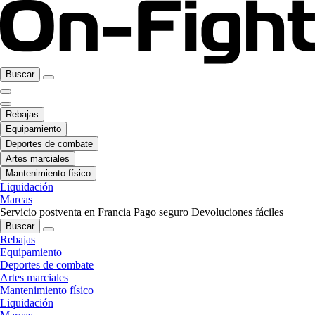
Buscar
Rebajas
Equipamiento
Deportes de combate
Artes marciales
Mantenimiento físico
Liquidación
Marcas
Servicio postventa en Francia
Pago seguro
Devoluciones fáciles
Buscar
Rebajas
Equipamiento
Deportes de combate
Artes marciales
Mantenimiento físico
Liquidación