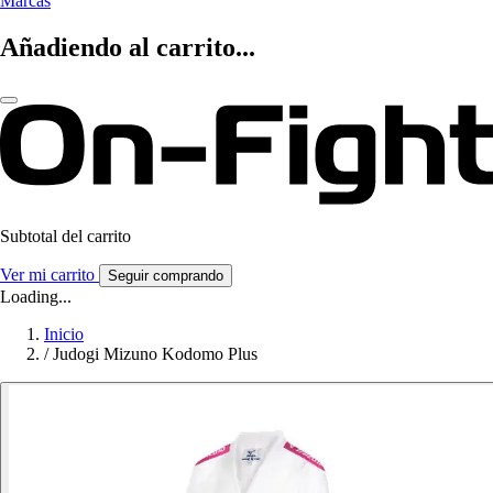
Marcas
Añadiendo al carrito...
Subtotal del carrito
Ver mi carrito
Seguir comprando
Loading...
Inicio
/
Judogi Mizuno Kodomo Plus