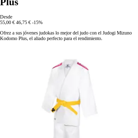
Plus
Desde
55,00 €
46,75 €
-15%
Ofrez a sus jóvenes judokas lo mejor del judo con el Judogi Mizuno
Kodomo Plus, el aliado perfecto para el rendimiento.