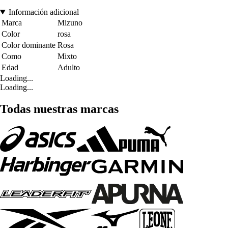
Información adicional
Marca
Mizuno
Color
rosa
Color dominante
Rosa
Como
Mixto
Edad
Adulto
Loading...
Loading...
Todas nuestras marcas