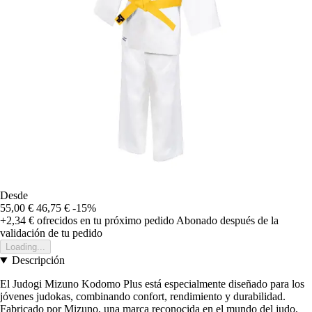
Desde
55,00 €
46,75 €
-15%
+2,34 €
ofrecidos en tu próximo pedido
Abonado después de la
validación de tu pedido
Loading...
Descripción
El Judogi Mizuno Kodomo Plus está especialmente diseñado para los
jóvenes judokas, combinando confort, rendimiento y durabilidad.
Fabricado por Mizuno, una marca reconocida en el mundo del judo,