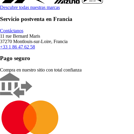
Descubre todas nuestras marcas
Servicio postventa en Francia
Contáctanos
11 rue Bernard Maris
37270 Montlouis-sur-Loire, Francia
+33 1 86 47 62 58
Pago seguro
Compra en nuestro sitio con total confianza