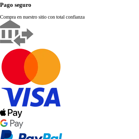
Pago seguro
Compra en nuestro sitio con total confianza