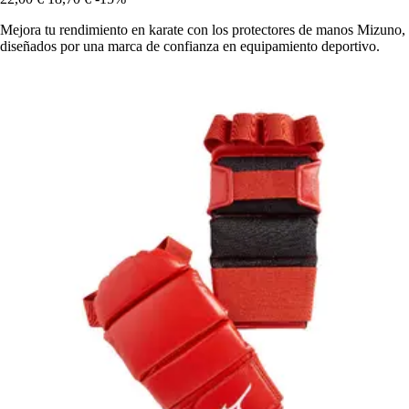
Mejora tu rendimiento en karate con los protectores de manos Mizuno,
diseñados por una marca de confianza en equipamiento deportivo.