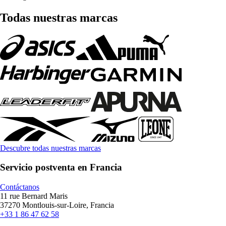
Todas nuestras marcas
Descubre todas nuestras marcas
Servicio postventa en Francia
Contáctanos
11 rue Bernard Maris
37270 Montlouis-sur-Loire, Francia
+33 1 86 47 62 58