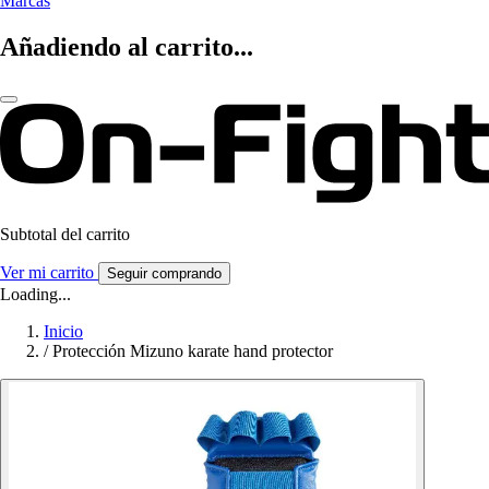
Marcas
Añadiendo al carrito...
Subtotal del carrito
Ver mi carrito
Seguir comprando
Loading...
Inicio
/
Protección Mizuno karate hand protector