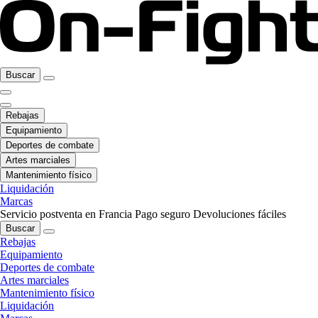
Buscar
Rebajas
Equipamiento
Deportes de combate
Artes marciales
Mantenimiento físico
Liquidación
Marcas
Servicio postventa en Francia
Pago seguro
Devoluciones fáciles
Buscar
Rebajas
Equipamiento
Deportes de combate
Artes marciales
Mantenimiento físico
Liquidación