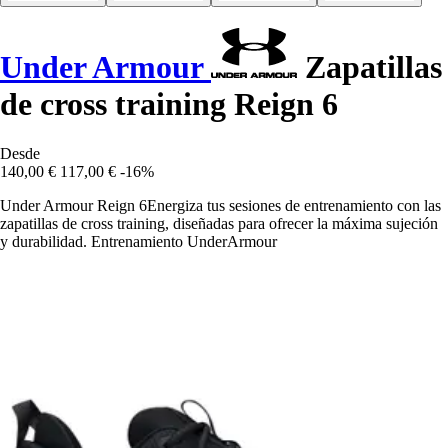
Under Armour
Zapatillas
de cross training Reign 6
Desde
140,00 €
117,00 €
-16%
Under Armour Reign 6Energiza tus sesiones de entrenamiento con las
zapatillas de cross training, diseñadas para ofrecer la máxima sujeción
y durabilidad. Entrenamiento UnderArmour