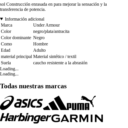
sol Construcción enrasada en para mejorar la sensación y la
transferencia de potencia.
Información adicional
Marca
Under Armour
Color
negro/plata/antracita
Color dominante
Negro
Como
Hombre
Edad
Adulto
material principal
Material sintético / textil
Suela
caucho resistente a la abrasión
Loading...
Loading...
Todas nuestras marcas