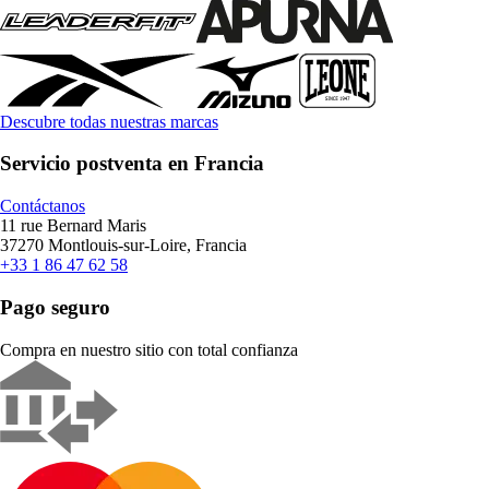
Descubre todas nuestras marcas
Servicio postventa en Francia
Contáctanos
11 rue Bernard Maris
37270 Montlouis-sur-Loire, Francia
+33 1 86 47 62 58
Pago seguro
Compra en nuestro sitio con total confianza