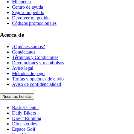
Mi cuenta
Centro de ayuda
Seguir mi pedido
Devolver mi pedido
Códigos promocionales
Acerca de
¿Quiénes somos?
Contáctanos
Términos y Condiciones
Devoluciones y reembolsos
Aviso legal
Métodos de pago
Tarifas y opciones de envío
Aviso de confidencialidad
Nuestras tiendas
Basket-Center
Daily Bikers
Direct Running
Direct-Volley
Espace Golf