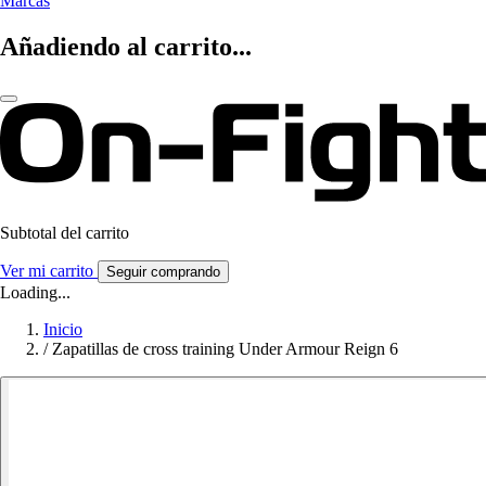
Marcas
Añadiendo al carrito...
Subtotal del carrito
Ver mi carrito
Seguir comprando
Loading...
Inicio
/
Zapatillas de cross training Under Armour Reign 6