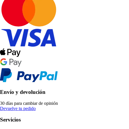
Envío y devolución
30 días para cambiar de opinión
Devuelve tu pedido
Servicios