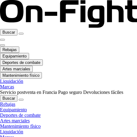
Buscar
Rebajas
Equipamiento
Deportes de combate
Artes marciales
Mantenimiento físico
Liquidación
Marcas
Servicio postventa en Francia
Pago seguro
Devoluciones fáciles
Buscar
Rebajas
Equipamiento
Deportes de combate
Artes marciales
Mantenimiento físico
Liquidación