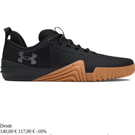
Desde
140,00 €
117,00 €
-16%