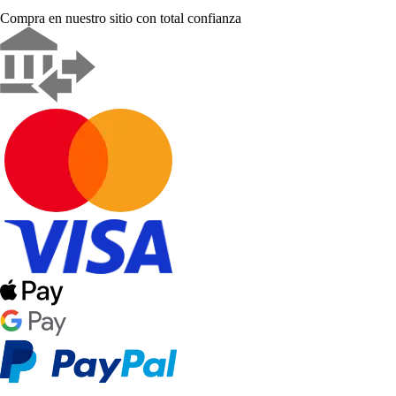
Compra en nuestro sitio con total confianza