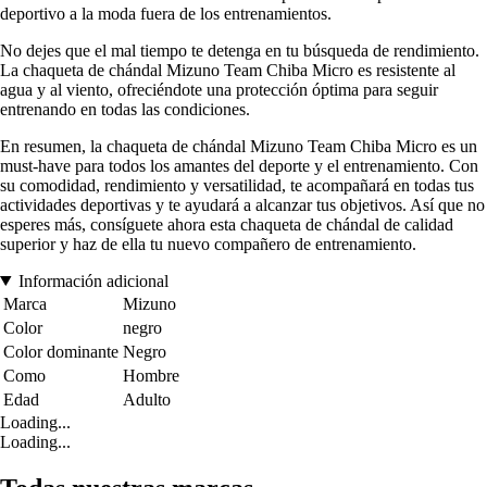
deportivo a la moda fuera de los entrenamientos.
No dejes que el mal tiempo te detenga en tu búsqueda de rendimiento.
La chaqueta de chándal Mizuno Team Chiba Micro es resistente al
agua y al viento, ofreciéndote una protección óptima para seguir
entrenando en todas las condiciones.
En resumen, la chaqueta de chándal Mizuno Team Chiba Micro es un
must-have para todos los amantes del deporte y el entrenamiento. Con
su comodidad, rendimiento y versatilidad, te acompañará en todas tus
actividades deportivas y te ayudará a alcanzar tus objetivos. Así que no
esperes más, consíguete ahora esta chaqueta de chándal de calidad
superior y haz de ella tu nuevo compañero de entrenamiento.
Información adicional
Marca
Mizuno
Color
negro
Color dominante
Negro
Como
Hombre
Edad
Adulto
Loading...
Loading...