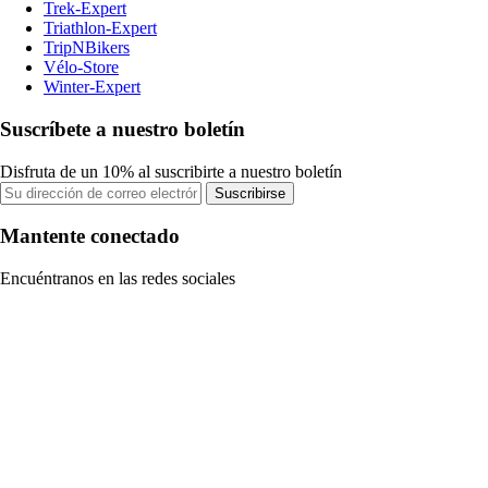
Trek-Expert
Triathlon-Expert
TripNBikers
Vélo-Store
Winter-Expert
Suscríbete a nuestro boletín
Disfruta de un 10% al suscribirte a nuestro boletín
Suscribirse
Mantente conectado
Encuéntranos en las redes sociales