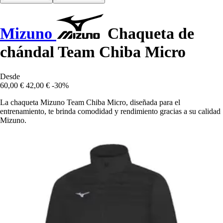
Mizuno
Chaqueta de
chándal Team Chiba Micro
Desde
60,00 €
42,00 €
-30%
La chaqueta Mizuno Team Chiba Micro, diseñada para el
entrenamiento, te brinda comodidad y rendimiento gracias a su calidad
Mizuno.