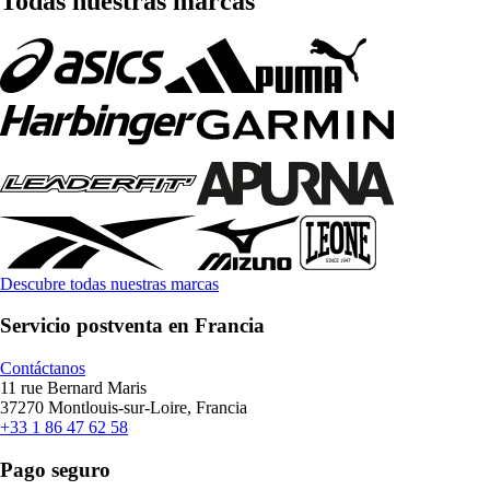
Todas nuestras marcas
Descubre todas nuestras marcas
Servicio postventa en Francia
Contáctanos
11 rue Bernard Maris
37270 Montlouis-sur-Loire, Francia
+33 1 86 47 62 58
Pago seguro