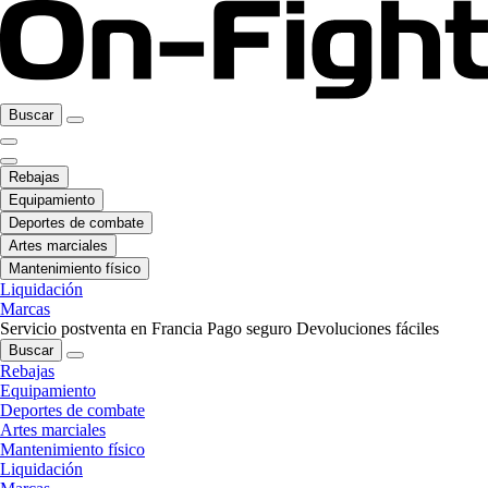
Buscar
Rebajas
Equipamiento
Deportes de combate
Artes marciales
Mantenimiento físico
Liquidación
Marcas
Servicio postventa en Francia
Pago seguro
Devoluciones fáciles
Buscar
Rebajas
Equipamiento
Deportes de combate
Artes marciales
Mantenimiento físico
Liquidación