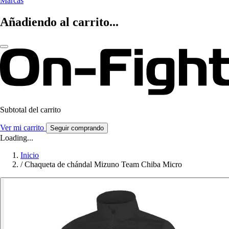
Marcas
Añadiendo al carrito...
Subtotal del carrito
Ver mi carrito
Seguir comprando
Loading...
Inicio
/
Chaqueta de chándal Mizuno Team Chiba Micro