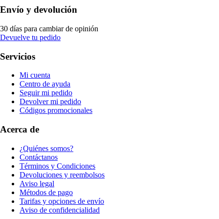
Envío y devolución
30 días para cambiar de opinión
Devuelve tu pedido
Servicios
Mi cuenta
Centro de ayuda
Seguir mi pedido
Devolver mi pedido
Códigos promocionales
Acerca de
¿Quiénes somos?
Contáctanos
Términos y Condiciones
Devoluciones y reembolsos
Aviso legal
Métodos de pago
Tarifas y opciones de envío
Aviso de confidencialidad