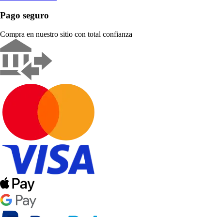
Pago seguro
Compra en nuestro sitio con total confianza