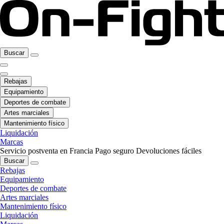
Buscar
Rebajas
Equipamiento
Deportes de combate
Artes marciales
Mantenimiento físico
Liquidación
Marcas
Servicio postventa en Francia
Pago seguro
Devoluciones fáciles
Buscar
Rebajas
Equipamiento
Deportes de combate
Artes marciales
Mantenimiento físico
Liquidación