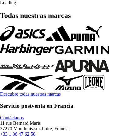
Loading...
Todas nuestras marcas
Descubre todas nuestras marcas
Servicio postventa en Francia
Contáctanos
11 rue Bernard Maris
37270 Montlouis-sur-Loire, Francia
+33 1 86 47 62 58