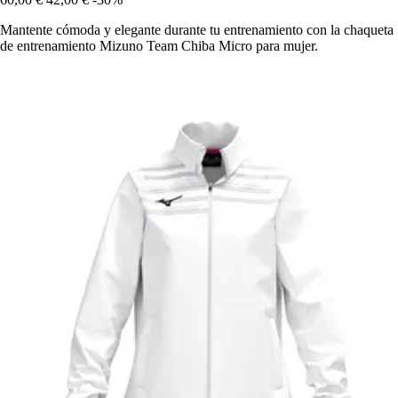
Mantente cómoda y elegante durante tu entrenamiento con la chaqueta
de entrenamiento Mizuno Team Chiba Micro para mujer.