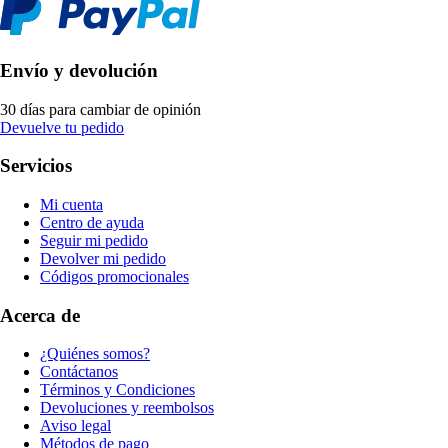
Envío y devolución
30 días para cambiar de opinión
Devuelve tu pedido
Servicios
Mi cuenta
Centro de ayuda
Seguir mi pedido
Devolver mi pedido
Códigos promocionales
Acerca de
¿Quiénes somos?
Contáctanos
Términos y Condiciones
Devoluciones y reembolsos
Aviso legal
Métodos de pago