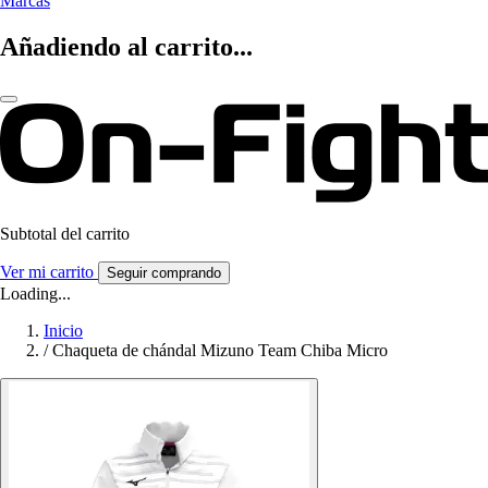
Marcas
Añadiendo al carrito...
Subtotal del carrito
Ver mi carrito
Seguir comprando
Loading...
Inicio
/
Chaqueta de chándal Mizuno Team Chiba Micro