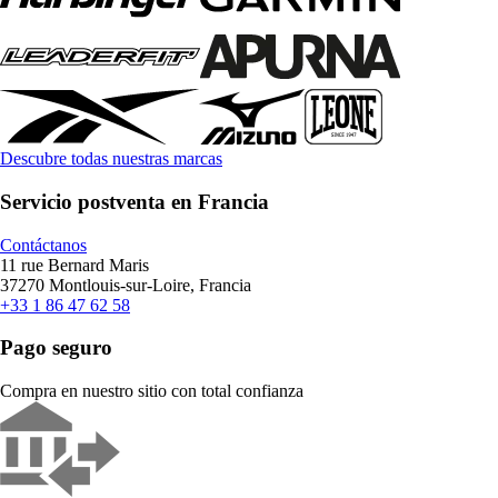
Descubre todas nuestras marcas
Servicio postventa en Francia
Contáctanos
11 rue Bernard Maris
37270 Montlouis-sur-Loire, Francia
+33 1 86 47 62 58
Pago seguro
Compra en nuestro sitio con total confianza