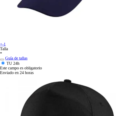
+-1
Talla
*
Guía de tallas
TU
24h
Este campo es obligatorio
Enviado en 24 horas