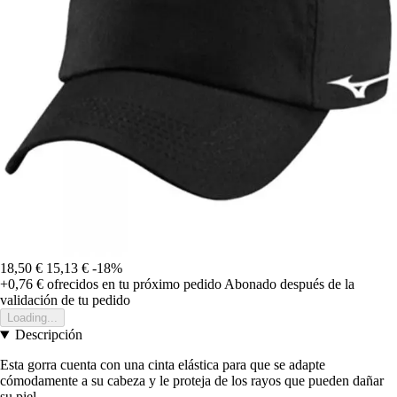
18,50 €
15,13 €
-18%
+0,76 €
ofrecidos en tu próximo pedido
Abonado después de la
validación de tu pedido
Loading...
Descripción
Esta gorra cuenta con una cinta elástica para que se adapte
cómodamente a su cabeza y le proteja de los rayos que pueden dañar
su piel.