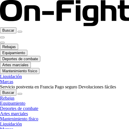
Buscar
Rebajas
Equipamiento
Deportes de combate
Artes marciales
Mantenimiento físico
Liquidación
Marcas
Servicio postventa en Francia
Pago seguro
Devoluciones fáciles
Buscar
Rebajas
Equipamiento
Deportes de combate
Artes marciales
Mantenimiento físico
Liquidación