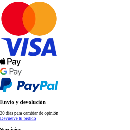
Envío y devolución
30 días para cambiar de opinión
Devuelve tu pedido
Servicios