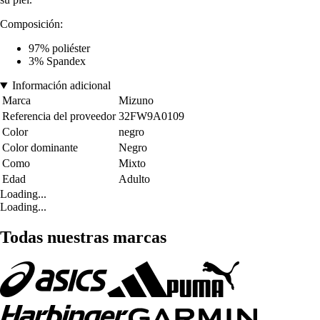
Composición:
97% poliéster
3% Spandex
Información adicional
Marca
Mizuno
Referencia del proveedor
32FW9A0109
Color
negro
Color dominante
Negro
Como
Mixto
Edad
Adulto
Loading...
Loading...
Todas nuestras marcas