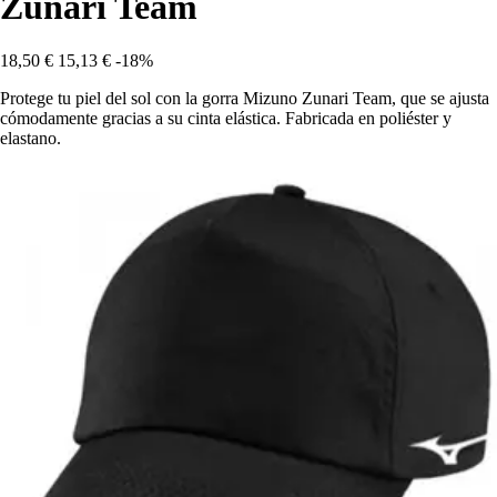
Zunari Team
18,50 €
15,13 €
-18%
Protege tu piel del sol con la gorra Mizuno Zunari Team, que se ajusta
cómodamente gracias a su cinta elástica. Fabricada en poliéster y
elastano.