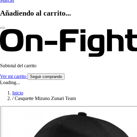
Marcas
Añadiendo al carrito...
Subtotal del carrito
Ver mi carrito
Seguir comprando
Loading...
Inicio
/
Casquette Mizuno Zunari Team